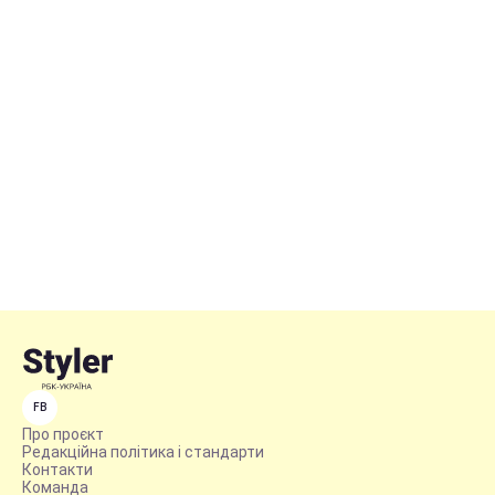
FB
Про проєкт
Редакційна політика і стандарти
Контакти
Команда