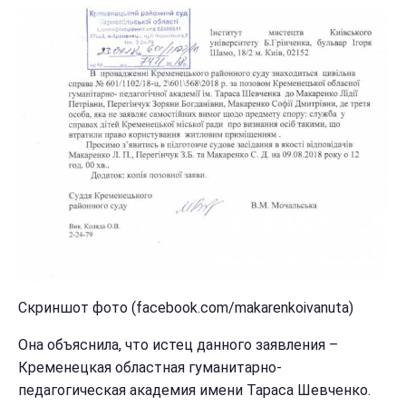
Скриншот фото (facebook.com/makarenkoivanuta)
Она объяснила, что истец данного заявления –
Кременецкая областная гуманитарно-
педагогическая академия имени Тараса Шевченко.