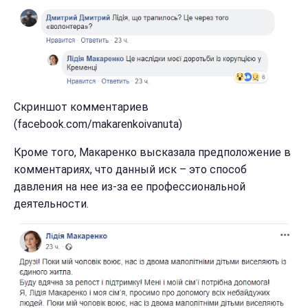
Скриншот комментариев
(facebook.com/makarenkoivanuta)
Кроме того, Макаренко высказала предположение в
комментариях, что данный иск – это способ
давления на нее из-за ее профессиональной
деятельности.