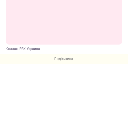
Коллаж РБК-Украина
Поділитися: