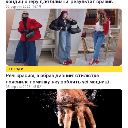
кондиціонеру для білизни: результат вразив
05 серпня 2026, 16:19
ТРЕНДИ
Речі красиві, а образ дивний: стилістка
пояснила помилку, яку роблять усі модниці
05 серпня 2026, 15:52