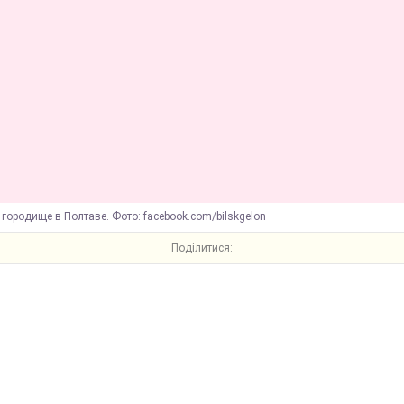
городище в Полтаве. Фото: facebook.com/bilskgelon
Поділитися: