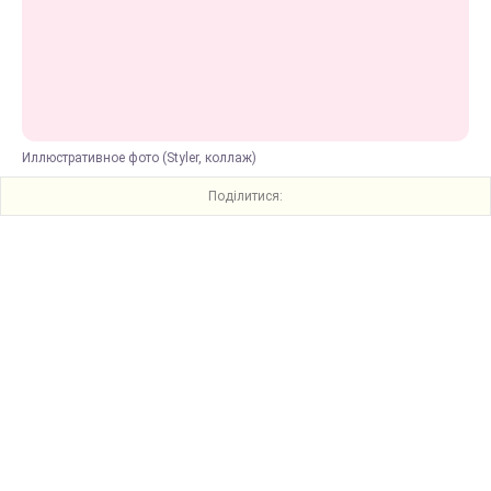
Иллюстративное фото (Styler, коллаж)
Поділитися: