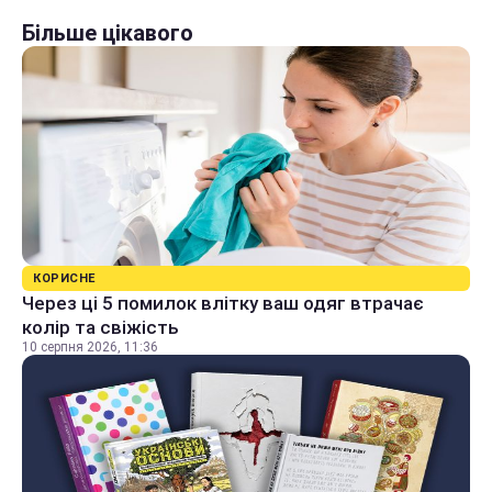
Більше цікавого
КОРИСНЕ
Через ці 5 помилок влітку ваш одяг втрачає
колір та свіжість
10 серпня 2026, 11:36