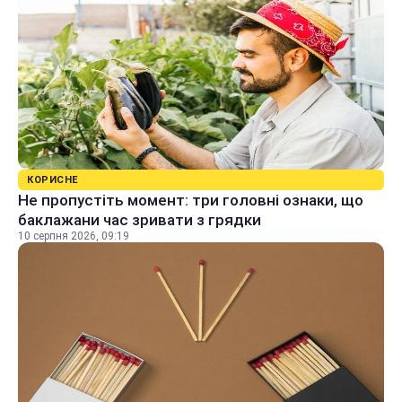
КОРИСНЕ
Не пропустіть момент: три головні ознаки, що
баклажани час зривати з грядки
10 серпня 2026, 09:19