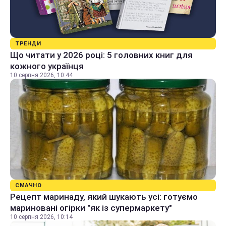
ТРЕНДИ
Що читати у 2026 році: 5 головних книг для
кожного українця
10 серпня 2026, 10:44
СМАЧНО
Рецепт маринаду, який шукають усі: готуємо
мариновані огірки "як із супермаркету"
10 серпня 2026, 10:14