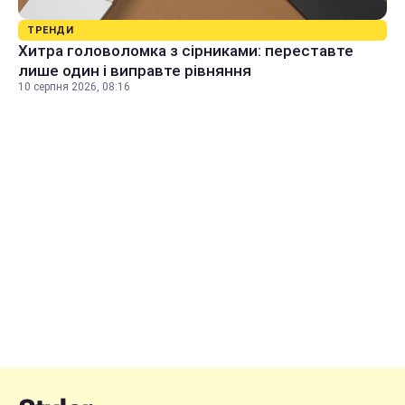
ТРЕНДИ
Хитра головоломка з сірниками: переставте
лише один і виправте рівняння
10 серпня 2026, 08:16