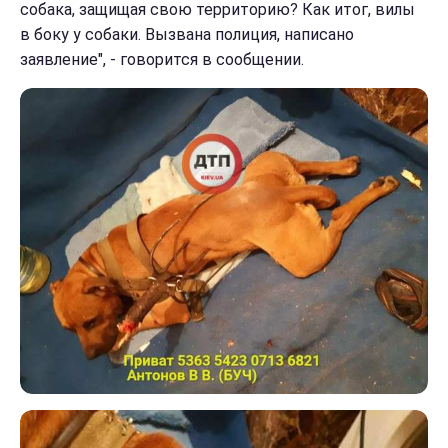
собака, защищая свою территорию? Как итог, вилы
в боку у собаки. Вызвана полиция, написано
заявление", - говорится в сообщении.