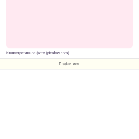
Иллюстративное фото (pixabay.com)
Поділитися: