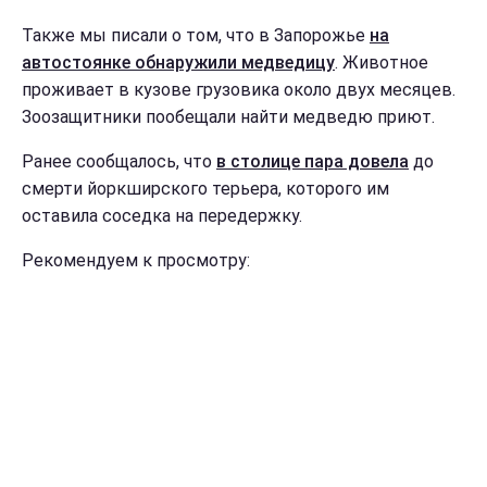
Также мы писали о том, что в Запорожье
на
автостоянке обнаружили медведицу
. Животное
проживает в кузове грузовика около двух месяцев.
Зоозащитники пообещали найти медведю приют.
Ранее сообщалось, что
в столице пара довела
до
смерти йоркширского терьера, которого им
оставила соседка на передержку.
Рекомендуем к просмотру: