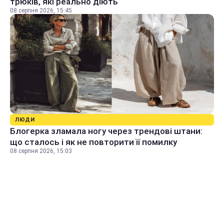
трюків, які реально діють
08 серпня 2026, 15:45
ЛЮДИ
Блогерка зламала ногу через трендові штани:
що сталось і як не повторити її помилку
08 серпня 2026, 15:03