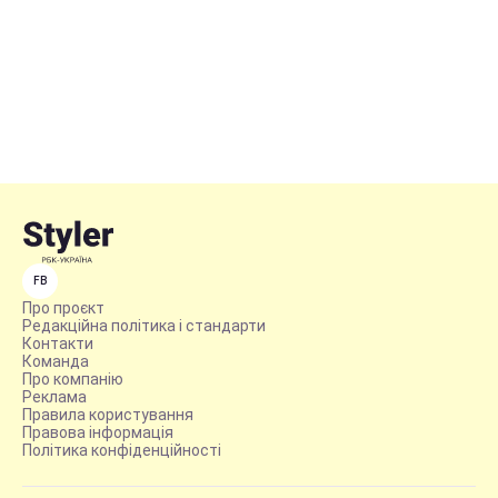
FB
Про проєкт
Редакційна політика і стандарти
Контакти
Команда
Про компанію
Реклама
Правила користування
Правова інформація
Політика конфіденційності