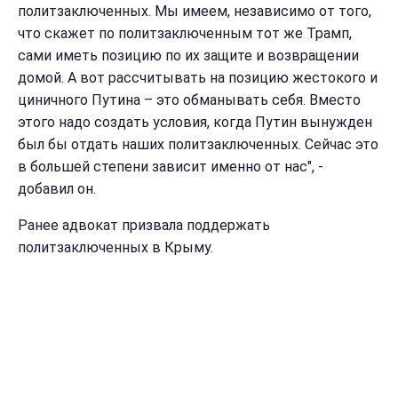
политзаключенных. Мы имеем, независимо от того,
что скажет по политзаключенным тот же Трамп,
сами иметь позицию по их защите и возвращении
домой. А вот рассчитывать на позицию жестокого и
циничного Путина – это обманывать себя. Вместо
этого надо создать условия, когда Путин вынужден
был бы отдать наших политзаключенных. Сейчас это
в большей степени зависит именно от нас", -
добавил он.
Ранее адвокат призвала поддержать
политзаключенных в Крыму.