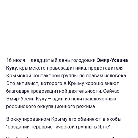
16 июля – двадцатый день голодовки
Эмир-Усеина
Куку
, крымского правозащитника, представителя
Крымской контактной группы по правам человека.
Это активист, которого в Крыму хорошо знают
благодаря правозащитной деятельности. Сейчас
Эмир-Усеин Куку – один из политзаключенных
российского оккупационного режима.
В оккупированном Крыму его обвиняют в якобы
"создании террористической группы в Ялте".