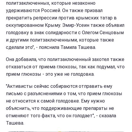
политзаключенных, которые незаконно
удерживаются Россией. Он также призвал
прекратить репрессии против крымских татар в
оккупированном Крыму. Эмир-Усеин также объявил
голодовку в знак солидарности с Олегом Сенцовым
и другими политзаключенными, которые также
сделали это", - пояснила Тамила Ташева.
Она добавила, что политзаключенный захотел также
отказаться от приема глюкозы, так как подумал, что
прием глюкозы - это уже не голодовка.
"Активисты сейчас собираются отправить ему
письмо с разъяснениями о том, что прием глюкозы
не относится к самой голодовке. Ему нужно
объяснить, что поддерживающие препараты не
отменяют того факта, что он голодает", - сказала
Ташева.