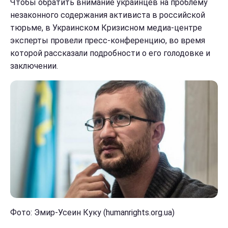
Чтобы обратить внимание украинцев на проблему
незаконного содержания активиста в российской
тюрьме, в Украинском Кризисном медиа-центре
эксперты провели пресс-конференцию, во время
которой рассказали подробности о его голодовке и
заключении.
Фото: Эмир-Усеин Куку (humanrights.org.ua)