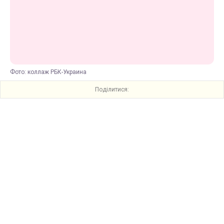
Фото: коллаж РБК-Украина
Поділитися: