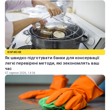
КОРИСНЕ
Як швидко підготувати банки для консервації:
легкі перевірені методи, які зекономлять ваш
час
07 серпня 2026, 14:36