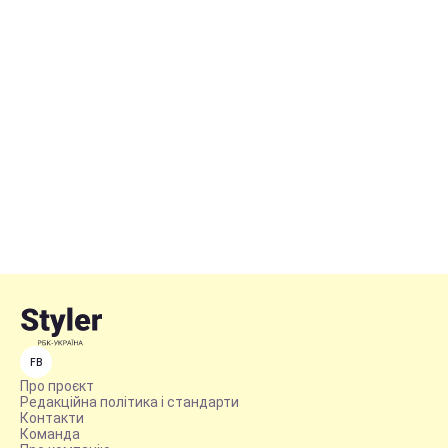
FB
Про проєкт
Редакційна політика і стандарти
Контакти
Команда