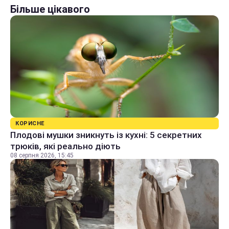
Більше цікавого
КОРИСНЕ
Плодові мушки зникнуть із кухні: 5 секретних
трюків, які реально діють
08 серпня 2026, 15:45