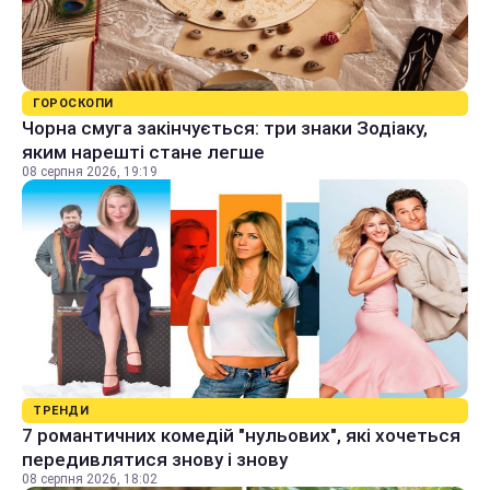
ГОРОСКОПИ
Чорна смуга закінчується: три знаки Зодіаку,
яким нарешті стане легше
08 серпня 2026, 19:19
ТРЕНДИ
7 романтичних комедій "нульових", які хочеться
передивлятися знову і знову
08 серпня 2026, 18:02