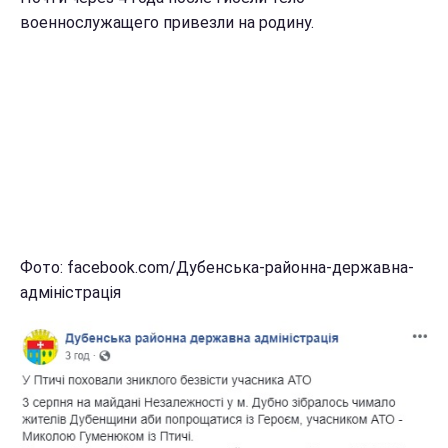
военнослужащего привезли на родину.
Фото: facebook.com/Дубенська-районна-державна-
адміністрація