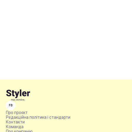
FB
Про проєкт
Редакційна політика і стандарти
Контакти
Команда
Про компанію