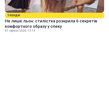
ТРЕНДИ
Не лише льон: стилістка розкрила 6 секретів
комфортного образу у спеку
07 серпня 2026, 13:14