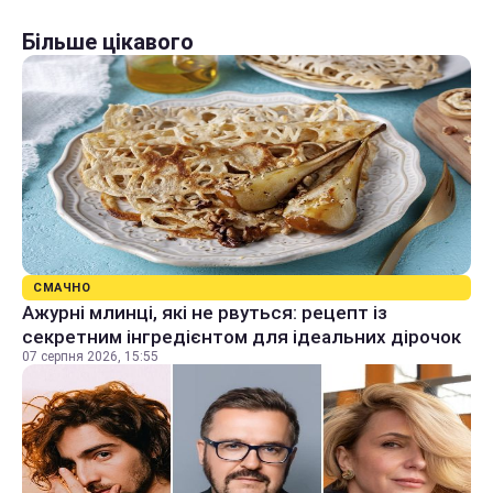
Більше цікавого
СМАЧНО
Ажурні млинці, які не рвуться: рецепт із
секретним інгредієнтом для ідеальних дірочок
07 серпня 2026, 15:55