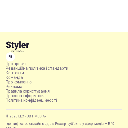
FB
Про проєкт
Редакційна політика і стандарти
Контакти
Команда
Про компанію
Реклама
Правила користування
Правова інформація
Політика конфіденційності
© 2026 LLC «UBT MEDIA»
Ідентифікатор онлайн-медіа в Реєстрі суб’єктів у сфері медіа — R40-