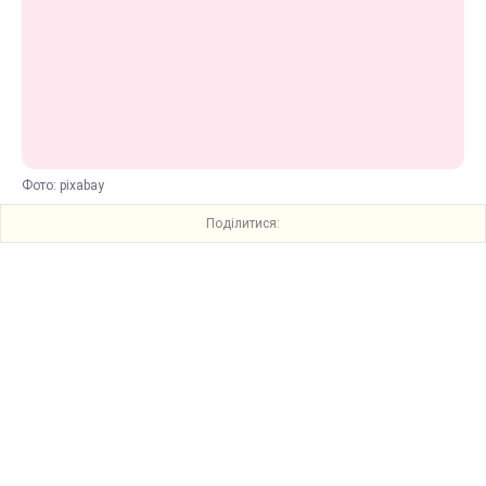
Фото: pixabay
Поділитися: