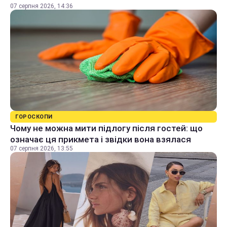
07 серпня 2026, 14:36
ГОРОСКОПИ
Чому не можна мити підлогу після гостей: що
означає ця прикмета і звідки вона взялася
07 серпня 2026, 13:55