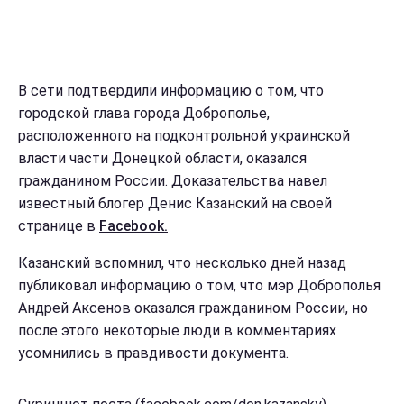
В сети подтвердили информацию о том, что
городской глава города Доброполье,
расположенного на подконтрольной украинской
власти части Донецкой области, оказался
гражданином России. Доказательства навел
известный блогер Денис Казанский на своей
странице в
Facebook.
Казанский вспомнил, что несколько дней назад
публиковал информацию о том, что мэр Доброполья
Андрей Аксенов оказался гражданином России, но
после этого некоторые люди в комментариях
усомнились в правдивости документа.