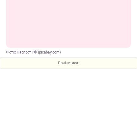
Фото: Паспорт РФ (pixabay.com)
Поділитися: