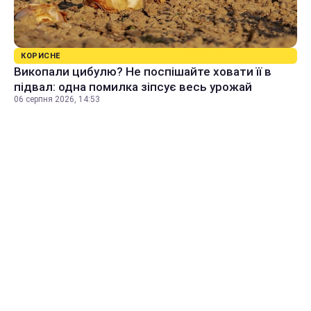
КОРИСНЕ
Викопали цибулю? Не поспішайте ховати її в
підвал: одна помилка зіпсує весь урожай
06 серпня 2026, 14:53