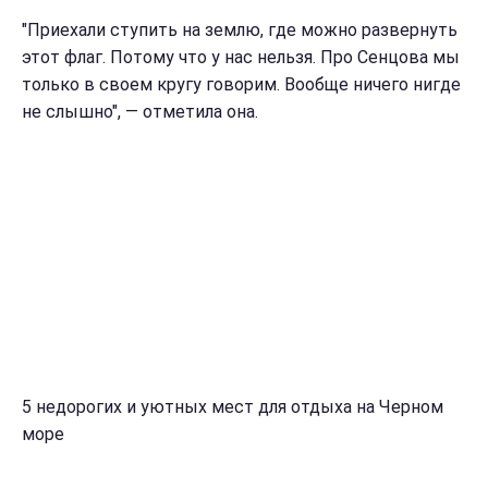
"Приехали ступить на землю, где можно развернуть
этот флаг. Потому что у нас нельзя. Про Сенцова мы
только в своем кругу говорим. Вообще ничего нигде
не слышно", — отметила она.
5 недорогих и уютных мест для отдыха на Черном
море