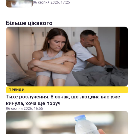
06 серпня 2026, 17:25
Більше цікавого
ТРЕНДИ
Тихе розлучення: 8 ознак, що людина вас уже
кинула, хоча ще поруч
06 серпня 2026, 16:55