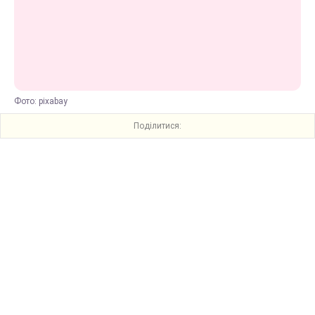
Фото: pixabay
Поділитися: