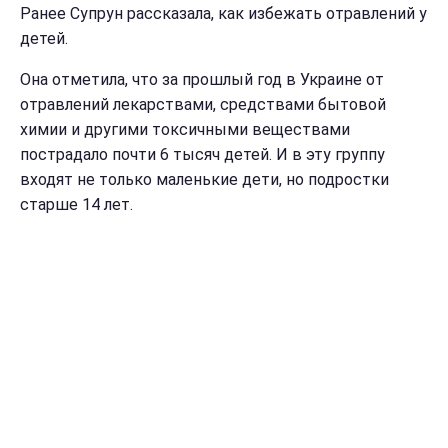
Ранее Супрун рассказала, как избежать отравлений у
детей.
Она отметила, что за прошлый год в Украине от
отравлений лекарствами, средствами бытовой
химии и другими токсичными веществами
пострадало почти 6 тысяч детей. И в эту группу
входят не только маленькие дети, но подростки
старше 14 лет.