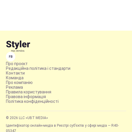
FB
Про проєкт
Редакційна політика і стандарти
Контакти
Команда
Про компанію
Реклама
Правила користування
Правова інформація
Політика конфіденційності
© 2026 LLC «UBT MEDIA»
Ідентифікатор онлайн-медіа в Реєстрі суб’єктів у сфері медіа — R40-
05347