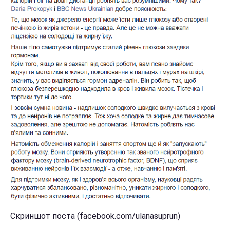
Скриншот поста (facebook.com/ulanasuprun)