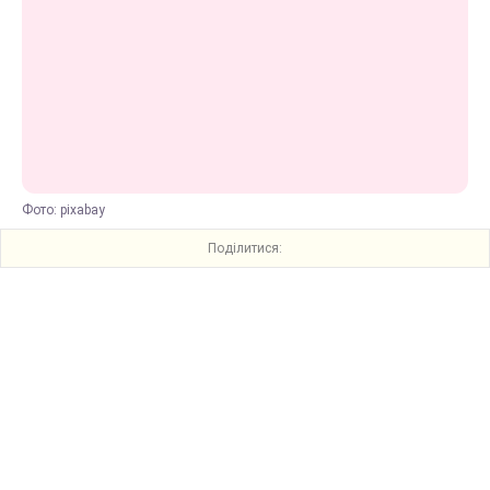
Фото: pixabay
Поділитися: