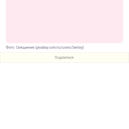
Фото: Священник (pixabay.com/ru/users/Senlay)
Поділитися: