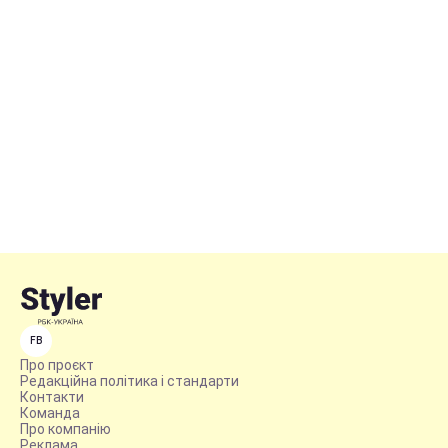
FB
Про проєкт
Редакційна політика і стандарти
Контакти
Команда
Про компанію
Реклама