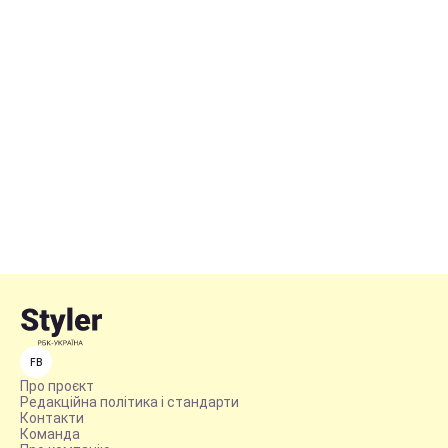
FB
Про проєкт
Редакційна політика і стандарти
Контакти
Команда