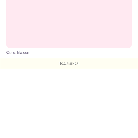
Фото: fifa.com
Поділитися: