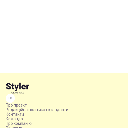
FB
Про проєкт
Редакційна політика і стандарти
Контакти
Команда
Про компанію
Реклама