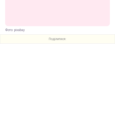
Фото: pixabay
Поділитися: