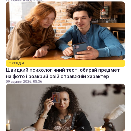
ТРЕНДИ
Швидкий психологічний тест: обирай предмет
на фото і розкрий свій справжній характер
09 серпня 2026, 08:36