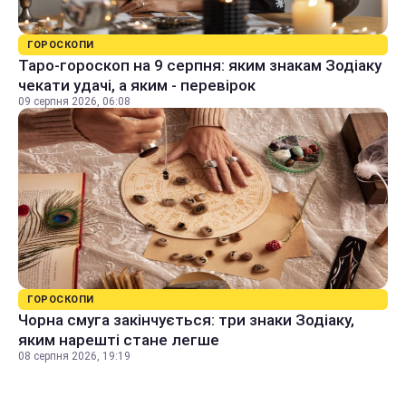
ГОРОСКОПИ
Таро-гороскоп на 9 серпня: яким знакам Зодіаку
чекати удачі, а яким - перевірок
09 серпня 2026, 06:08
ГОРОСКОПИ
Чорна смуга закінчується: три знаки Зодіаку,
яким нарешті стане легше
08 серпня 2026, 19:19