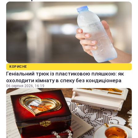
КОРИСНЕ
Геніальний трюк із пластиковою пляшкою: як
охолодити кімнату в спеку без кондиціонера
06 серпня 2026, 16:19