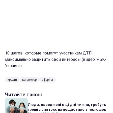
10 шагов, которые помогут участникам ДТП
максимально защитить свои интересы (видео: РБК-
Украина)
кредит
коллектор
аферист
Читайте також
Люди, народжені в ці дні тижня, гребуть
гроші лопатою: їм пощастило з пелюшок