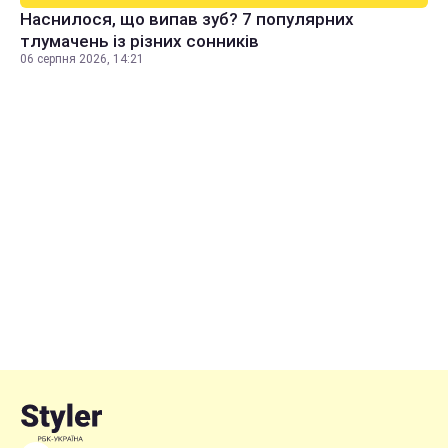
Наснилося, що випав зуб? 7 популярних
тлумачень із різних сонників
06 серпня 2026, 14:21