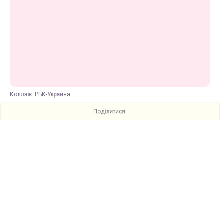
Коллаж: РБК-Украина
Поділитися: