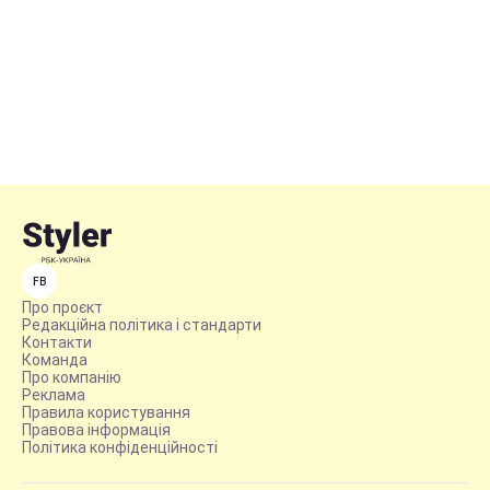
FB
Про проєкт
Редакційна політика і стандарти
Контакти
Команда
Про компанію
Реклама
Правила користування
Правова інформація
Політика конфіденційності