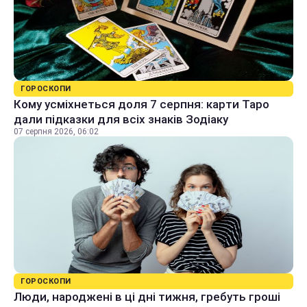
ГОРОСКОПИ
Кому усміхнеться доля 7 серпня: карти Таро
дали підказки для всіх знаків Зодіаку
07 серпня 2026, 06:02
ГОРОСКОПИ
Люди, народжені в ці дні тижня, гребуть гроші