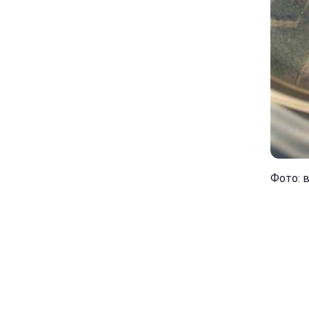
Фото: 