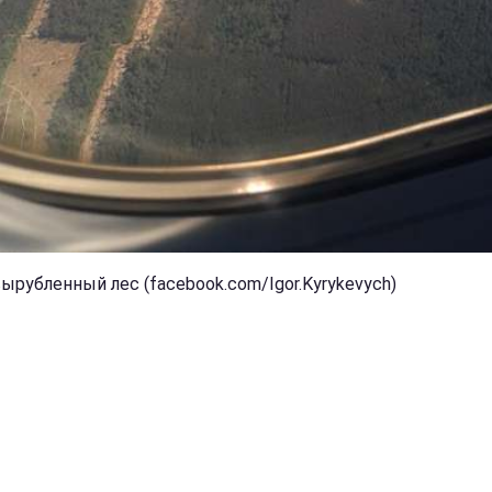
вырубленный лес (facebook.com/Igor.Kyrykevych)