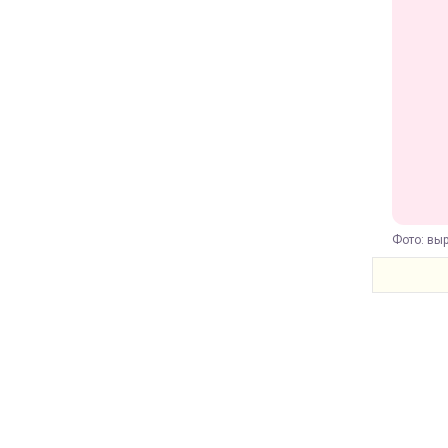
Фото: выр