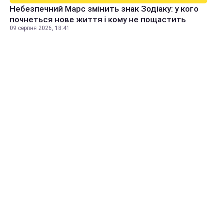
Небезпечний Марс змінить знак Зодіаку: у кого
почнеться нове життя і кому не пощастить
09 серпня 2026, 18:41