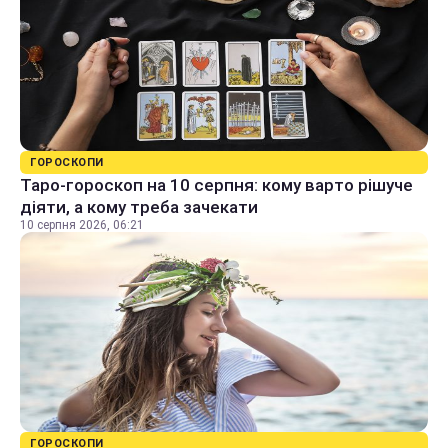
ГОРОСКОПИ
Таро-гороскоп на 10 серпня: кому варто рішуче
діяти, а кому треба зачекати
10 серпня 2026, 06:21
ГОРОСКОПИ