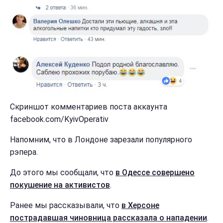
Скриншот комментариев поста аккаунта
facebook.com/KyivOperativ
Напомним, что в Лондоне зарезали популярного
рэпера.
До этого мы сообщали, что
в Одессе совершено
покушение на активистов
.
Ранее мы рассказывали, что
в Херсоне
пострадавшая чиновница рассказала о нападении
.