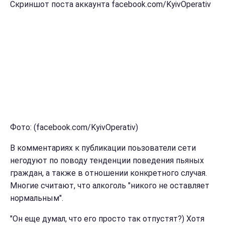
Скриншот поста аккаунта facebook.com/KyivOperativ
Фото: (facebook.com/KyivOperativ)
В комментариях к публикации поьзователи сети
негодуют по поводу тенденции поведения пьяных
граждан, а также в отношении конкретного случая.
Многие считают, что алкоголь "никого не оставляет
нормальным".
"Он еще думал, что его просто так отпустят?) Хотя