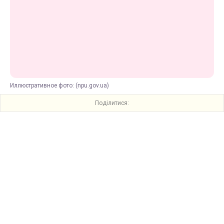
Иллюстративное фото: (npu.gov.ua)
Поділитися: