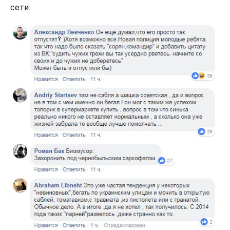
сети.