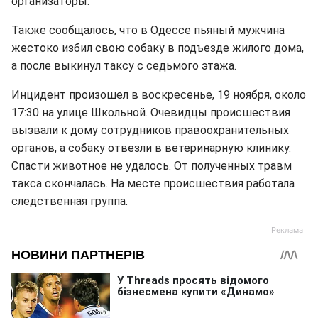
организаторы.
Также сообщалось, что в Одессе пьяный мужчина
жестоко избил свою собаку в подъезде жилого дома,
а после выкинул таксу с седьмого этажа.
Инцидент произошел в воскресенье, 19 ноября, около
17:30 на улице Школьной. Очевидцы происшествия
вызвали к дому сотрудников правоохранительных
органов, а собаку отвезли в ветеринарную клинику.
Спасти животное не удалось. От полученных травм
такса скончалась. На месте происшествия работала
следственная группа.