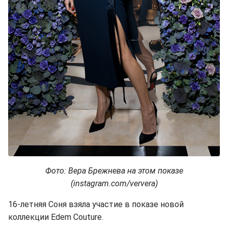
Фото: Вера Брежнева на этом показе
(instagram.com/ververa)
16-летняя Соня взяла участие в показе новой
коллекции Edem Couture.