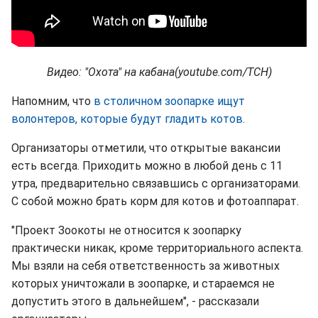
Видео: "Охота" на кабана(youtube.com/ТСН)
Напомним, что
в столичном зоопарке ищут
волонтеров, которые будут гладить котов.
Организаторы отметили, что открытые вакансии
есть всегда. Приходить можно в любой день с 11
утра, предварительно связавшись с организаторами.
С собой можно брать корм для котов и фотоаппарат.
"Проект Зоокоты не относится к зоопарку
практически никак, кроме территориального аспекта.
Мы взяли на себя ответственность за животных
которых уничтожали в зоопарке, и стараемся не
допустить этого в дальнейшем", - рассказали