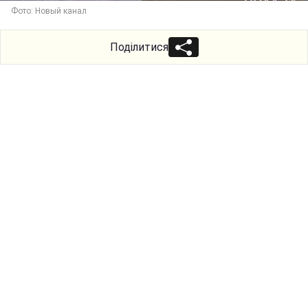
Фото: Новый канал
Поділитися