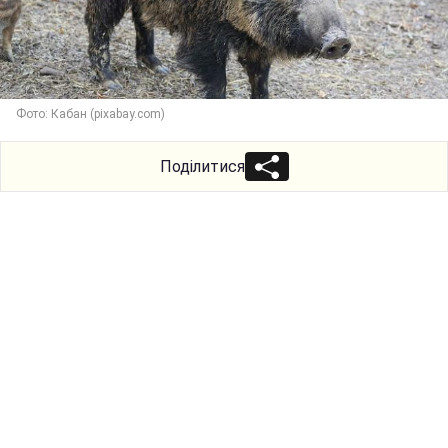
Фото: Кабан (pixabay.com)
Поділитися