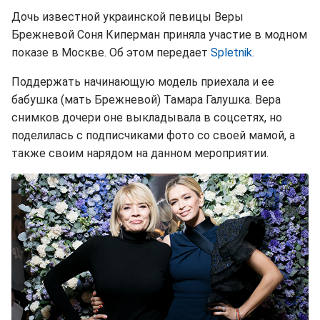
Дочь известной украинской певицы Веры
Брежневой Соня Киперман приняла участие в модном
показе в Москве. Об этом передает
Spletnik.
Поддержать начинающую модель приехала и ее
бабушка (мать Брежневой) Тамара Галушка. Вера
снимков дочери оне выкладывала в соцсетях, но
поделилась с подписчиками фото со своей мамой, а
также своим нарядом на данном мероприятии.