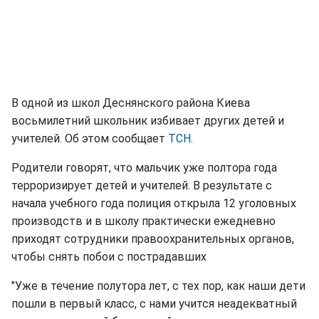
В одной из школ Деснянского района Киева
восьмилетний школьник избивает других детей и
учителей. Об этом сообщает
ТСН
.
Родители говорят, что мальчик уже полтора года
терроризирует детей и учителей. В результате с
начала учебного года полиция открыла 12 уголовных
производств и в школу практически ежедневно
приходят сотрудники правоохранительных органов,
чтобы снять побои с пострадавших
"Уже в течение полутора лет, с тех пор, как наши дети
пошли в первый класс, с нами учится неадекватный