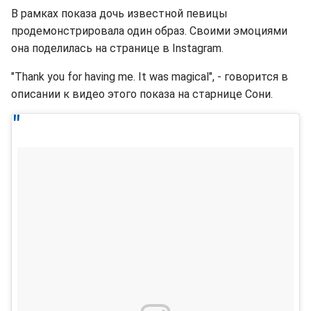
В рамках показа дочь известной певицы
продемонстрировала один образ. Своими эмоциями
она поделилась на странице в Instagram.
"Thank you for having me. It was magical", - говорится в
описании к видео этого показа на старнице Сони.