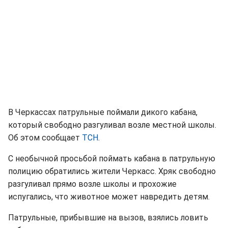
В Черкассах патрульные поймали дикого кабана,
который свободно разгуливал возле местной школы.
Об этом сообщает
ТСН
.
С необычной просьбой поймать кабана в патрульную
полицию обратились жители Черкасс. Хряк свободно
разгуливал прямо возле школы и прохожие
испугались, что животное может навредить детям.
Патрульные, прибывшие на вызов, взялись ловить