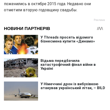
поженились в октябре 2015 года. Недавно они
отметили вторую годовщину свадьбы.