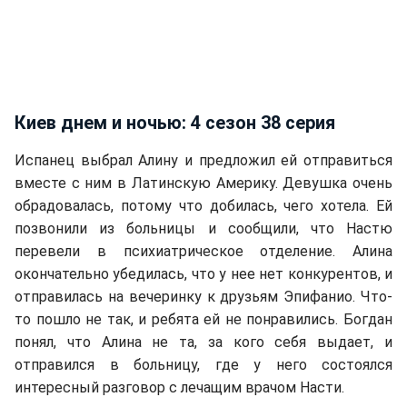
Киев днем и ночью: 4 сезон 38 серия
Испанец выбрал Алину и предложил ей отправиться
вместе с ним в Латинскую Америку. Девушка очень
обрадовалась, потому что добилась, чего хотела. Ей
позвонили из больницы и сообщили, что Настю
перевели в психиатрическое отделение. Алина
окончательно убедилась, что у нее нет конкурентов, и
отправилась на вечеринку к друзьям Эпифанио. Что-
то пошло не так, и ребята ей не понравились. Богдан
понял, что Алина не та, за кого себя выдает, и
отправился в больницу, где у него состоялся
интересный разговор с лечащим врачом Насти.