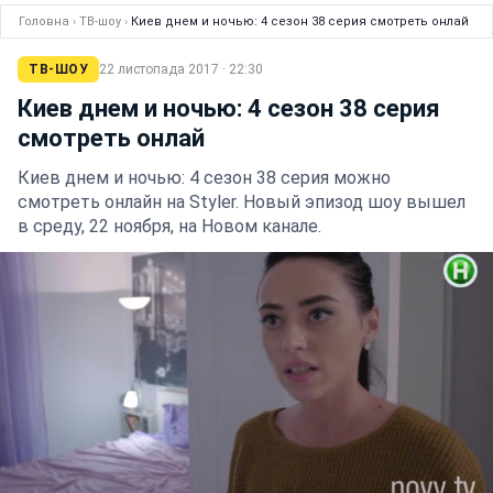
Головна
›
ТВ-шоу
›
Киев днем и ночью: 4 сезон 38 серия смотреть онлай
ТВ-ШОУ
22 листопада 2017 · 22:30
Киев днем и ночью: 4 сезон 38 серия
смотреть онлай
Киев днем и ночью: 4 сезон 38 серия можно
смотреть онлайн на Styler. Новый эпизод шоу вышел
в среду, 22 ноября, на Новом канале.