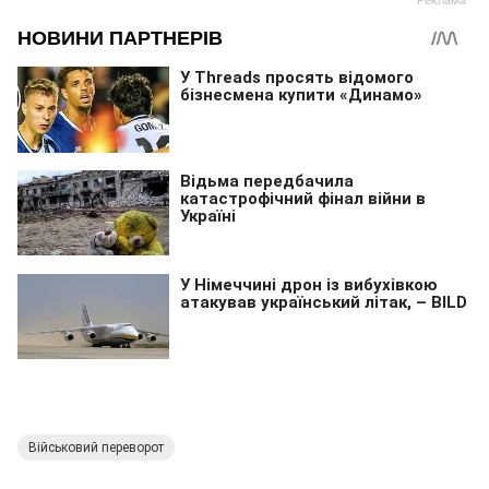
Військовий переворот