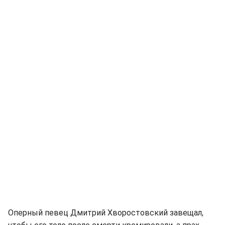
Оперный певец Дмитрий Хворостовский завещал,