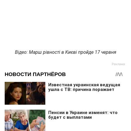
Відео: Марш рівності в Києві пройде 17 червня