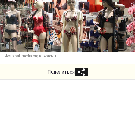
Фото: wikimedia.org К. Артем.1
Поделиться