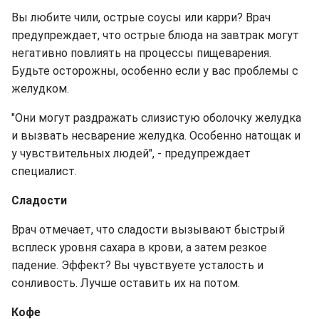
Вы любите чили, острые соусы или карри? Врач
предупреждает, что острые блюда на завтрак могут
негативно повлиять на процессы пищеварения.
Будьте осторожны, особенно если у вас проблемы с
желудком.
"Они могут раздражать слизистую оболочку желудка
и вызвать несварение желудка. Особенно натощак и
у чувствительных людей", - предупреждает
специалист.
Сладости
Врач отмечает, что сладости вызывают быстрый
всплеск уровня сахара в крови, а затем резкое
падение. Эффект? Вы чувствуете усталость и
сонливость. Лучше оставить их на потом.
Кофе