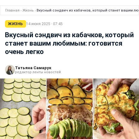
Главная
›
Жизнь
›
Вкусный сэндвич из кабачков, который станет вашим лю
ЖИЗНЬ
14 июня 2025 · 07:45
Вкусный сэндвич из кабачков, который
станет вашим любимым: готовится
очень легко
Татьяна Самарук
редактор ленты новостей