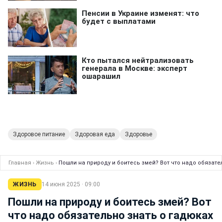
Здоровое питание
Здоровая еда
Здоровье
Главная
›
Жизнь
›
Пошли на природу и боитесь змей? Вот что надо обязате
ЖИЗНЬ
14 июня 2025 · 09:00
Пошли на природу и боитесь змей? Вот
что надо обязательно знать о гадюках