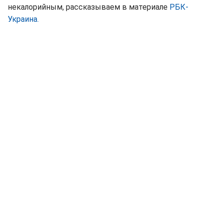
некалорийным, рассказываем в материале
РБК-
Украина.