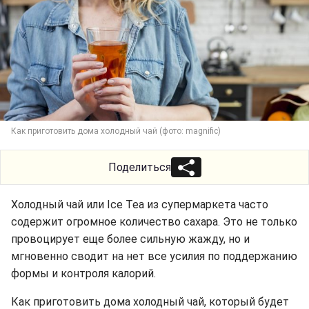
Как приготовить дома холодный чай (фото: magnific)
Поделиться
Холодный чай или Ice Tea из супермаркета часто
содержит огромное количество сахара. Это не только
провоцирует еще более сильную жажду, но и
мгновенно сводит на нет все усилия по поддержанию
формы и контроля калорий.
Как приготовить дома холодный чай, который будет