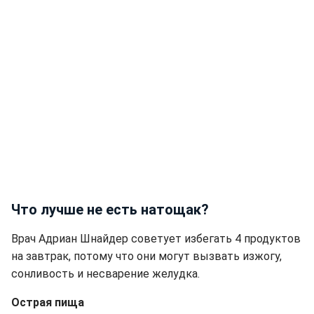
Что лучше не есть натощак?
Врач Адриан Шнайдер советует избегать 4 продуктов
на завтрак, потому что они могут вызвать изжогу,
сонливость и несварение желудка.
Острая пища