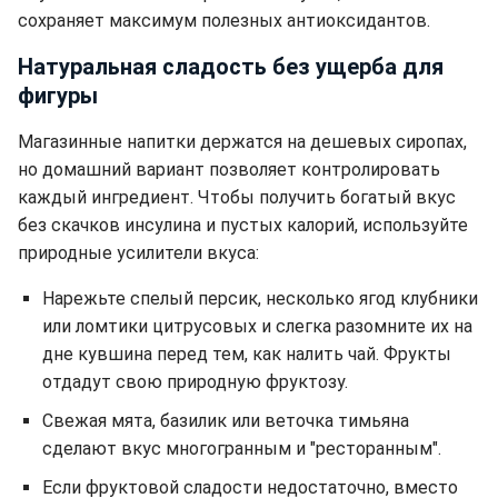
сохраняет максимум полезных антиоксидантов.
Натуральная сладость без ущерба для
фигуры
Магазинные напитки держатся на дешевых сиропах,
но домашний вариант позволяет контролировать
каждый ингредиент. Чтобы получить богатый вкус
без скачков инсулина и пустых калорий, используйте
природные усилители вкуса:
Нарежьте спелый персик, несколько ягод клубники
или ломтики цитрусовых и слегка разомните их на
дне кувшина перед тем, как налить чай. Фрукты
отдадут свою природную фруктозу.
Свежая мята, базилик или веточка тимьяна
сделают вкус многогранным и "ресторанным".
Если фруктовой сладости недостаточно, вместо