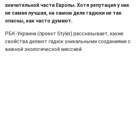
значительной части Европы. Хотя репутация у них
не самая лучшая, на самом деле гадюки не так
опасны, как часто думают.
РБК-Украина (проект Styler) рассказывает, какие
свойства делают гадюк уникальными созданиями с
важной экологической миссией.