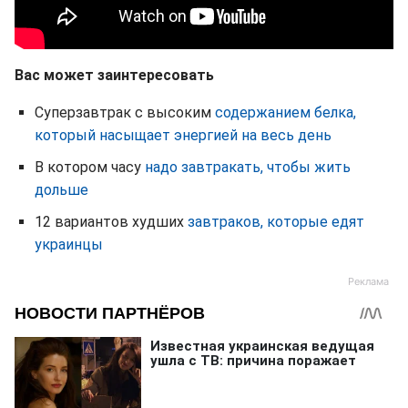
Вас может заинтересовать
Суперзавтрак с высоким
содержанием белка,
который насыщает энергией на весь день
В котором часу
надо завтракать, чтобы жить
дольше
12 вариантов худших
завтраков, которые едят
украинцы