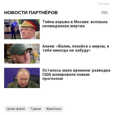
Цікаві факти
Туризм
Животные