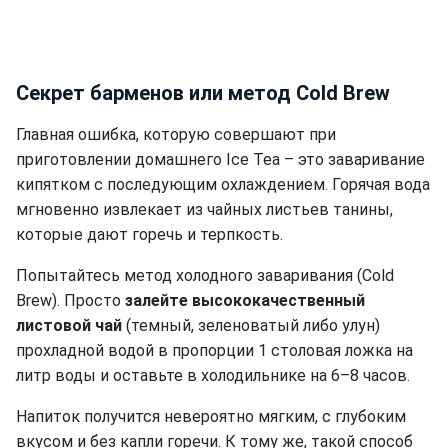
Секрет барменов или метод Cold Brew
Главная ошибка, которую совершают при
приготовлении домашнего Ice Tea – это заваривание
кипятком с последующим охлаждением. Горячая вода
мгновенно извлекает из чайных листьев танины,
которые дают горечь и терпкость.
Попытайтесь метод холодного заваривания (Cold
Brew). Просто
залейте высококачественный
листовой чай
(темный, зеленоватый либо улун)
прохладной водой в пропорции 1 столовая ложка на
литр воды и оставьте в холодильнике на 6–8 часов.
Напиток получится невероятно мягким, с глубоким
вкусом и без капли горечи. К тому же, такой способ