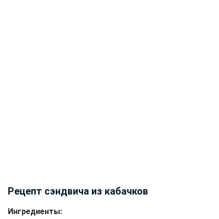
Рецепт сэндвича из кабачков
Ингредиенты: