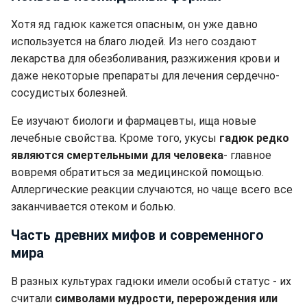
Хотя яд гадюк кажется опасным, он уже давно
используется на благо людей. Из него создают
лекарства для обезболивания, разжижения крови и
даже некоторые препараты для лечения сердечно-
сосудистых болезней.
Ее изучают биологи и фармацевты, ища новые
лечебные свойства. Кроме того, укусы
гадюк редко
являются смертельными для человека
- главное
вовремя обратиться за медицинской помощью.
Аллергические реакции случаются, но чаще всего все
заканчивается отеком и болью.
Часть древних мифов и современного
мира
В разных культурах гадюки имели особый статус - их
считали
символами мудрости, перерождения или