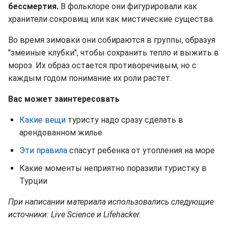
бессмертия.
В фольклоре они фигурировали как
хранители сокровищ или как мистические существа.
Во время зимовки они собираются в группы, образуя
"змеиные клубки", чтобы сохранить тепло и выжить в
мороз. Их образ остается противоречивым, но с
каждым годом понимание их роли растет.
Вас может заинтересовать
Какие вещи
туристу надо сразу сделать в
арендованном жилье
Эти правила
спасут ребенка от утопления на море
Какие моменты неприятно поразили туристку в
Турции
При написании материала использовались следующие
источники: Live Science и Lifehacker.