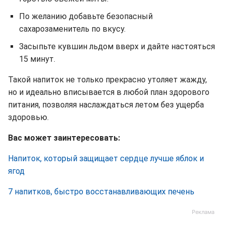
По желанию добавьте безопасный
сахарозаменитель по вкусу.
Засыпьте кувшин льдом вверх и дайте настояться
15 минут.
Такой напиток не только прекрасно утоляет жажду,
но и идеально вписывается в любой план здорового
питания, позволяя наслаждаться летом без ущерба
здоровью.
Вас может заинтересовать:
Напиток, который защищает сердце лучше яблок и
ягод
7 напитков, быстро восстанавливающих печень