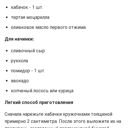
кабачок - 1 шт.
тертая моцарелла
оливковое масло первого отжима
Для начинки:
сливочный сыр
руккола
помидор - 1 шт.
авокадо
копченый лосось или курица
Легкий способ приготовления
Сначала нарежьте кабачки кружочками толщиной
примерно 2 сантиметра. После этого выложите их на