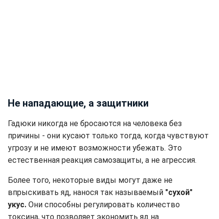
Не нападающие, а защитники
Гадюки никогда не бросаются на человека без
причины - они кусают только тогда, когда чувствуют
угрозу и не имеют возможности убежать. Это
естественная реакция самозащиты, а не агрессия.
Более того, некоторые виды могут даже не
впрыскивать яд, нанося так называемый
"сухой"
укус.
Они способны регулировать количество
токсина, что позволяет экономить яд на