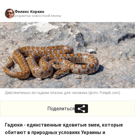
Феликс Коркин
редактор новостной ленты
Действительно ли гадюки опасны для человека (фото: Freepik.com)
Поделиться
Гадюки - единственные ядовитые змеи, которые
обитают в природных условиях Украины и