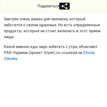
Поделиться
Завтрак очень важен для человека, который
заботится о своем здоровье. Но есть определенные
продукты, которые не стоит включать в этот прием
пищи.
Какой именно еды надо избегать с утра, объясняет
РБК-Украина (проект Styler) со ссылкой на
Strona
Zdrowia
.