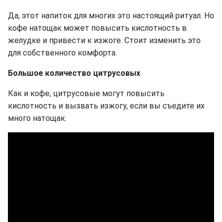
Да, этот напиток для многих это настоящий ритуал. Но
кофе натощак может повысить кислотность в
желудке и привести к изжоге. Стоит изменить это
для собственного комфорта.
Большое количество цитрусовых
Как и кофе, цитрусовые могут повысить
кислотность и вызвать изжогу, если вы съедите их
много натощак.