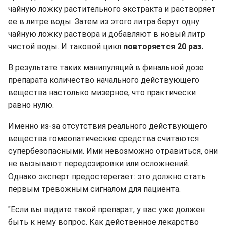
чайную ложку растительного экстракта и растворяет
ее в литре воды. Затем из этого литра берут одну
чайную ложку раствора и добавляют в новый литр
чистой воды. И таковой цикл
повторяется 20 раз.
В результате таких манипуляций в финальной дозе
препарата количество начального действующего
вещества настолько мизерное, что практически
равно нулю.
Именно из-за отсутствия реального действующего
вещества гомеопатические средства считаются
супербезопасными. Ими невозможно отравиться, они
не вызывают передозировки или осложнений.
Однако эксперт предостерегает: это должно стать
первым тревожным сигналом для пациента.
"Если вы видите такой препарат, у вас уже должен
быть к нему вопрос. Как действенное лекарство