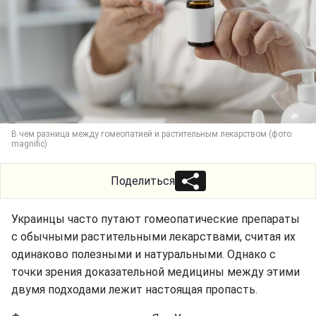
В чем разница между гомеопатией и растительным лекарством (фото:
magnific)
Поделиться
Украинцы часто путают гомеопатические препараты
с обычными растительными лекарствами, считая их
одинаково полезными и натуральными. Однако с
точки зрения доказательной медицины между этими
двумя подходами лежит настоящая пропасть.