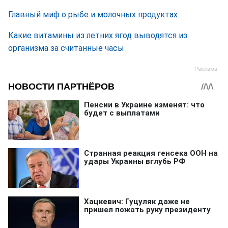
Главный миф о рыбе и молочных продуктах
Какие витамины из летних ягод выводятся из
организма за считанные часы