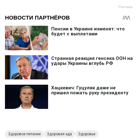
Здоровое питание
Здоровая еда
Здоровье