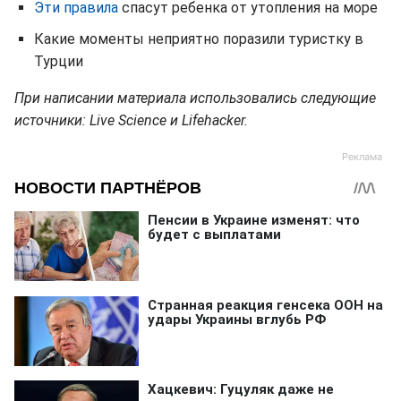
Эти правила
спасут ребенка от утопления на море
Какие моменты неприятно поразили туристку в
Турции
При написании материала использовались следующие
источники: Live Science и Lifehacker.