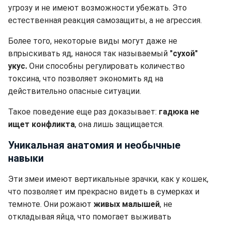
угрозу и не имеют возможности убежать. Это
естественная реакция самозащиты, а не агрессия.
Более того, некоторые виды могут даже не
впрыскивать яд, нанося так называемый
"сухой"
укус.
Они способны регулировать количество
токсина, что позволяет экономить яд на
действительно опасные ситуации.
Такое поведение еще раз доказывает:
гадюка не
ищет конфликта
, она лишь защищается.
Уникальная анатомия и необычные
навыки
Эти змеи имеют вертикальные зрачки, как у кошек,
что позволяет им прекрасно видеть в сумерках и
темноте. Они рожают
живых малышей
, не
откладывая яйца, что помогает выживать