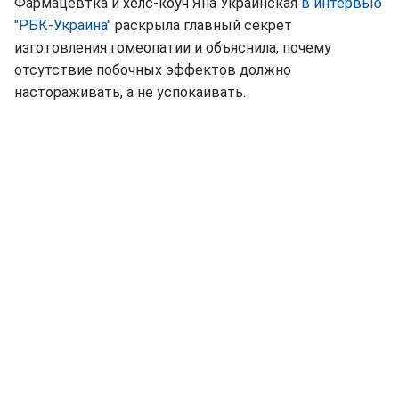
Фармацевтка и хелс-коуч Яна Украинская
в интервью
"РБК-Украина"
раскрыла главный секрет
изготовления гомеопатии и объяснила, почему
отсутствие побочных эффектов должно
настораживать, а не успокаивать.