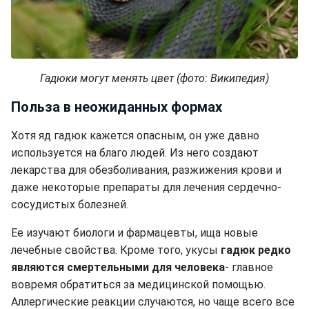
Гадюки могут менять цвет (фото: Википедия)
Польза в неожиданных формах
Хотя яд гадюк кажется опасным, он уже давно
используется на благо людей. Из него создают
лекарства для обезболивания, разжижения крови и
даже некоторые препараты для лечения сердечно-
сосудистых болезней.
Ее изучают биологи и фармацевты, ища новые
лечебные свойства. Кроме того, укусы
гадюк редко
являются смертельными для человека
- главное
вовремя обратиться за медицинской помощью.
Аллергические реакции случаются, но чаще всего все