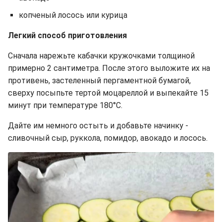
копченый лосось или курица
Легкий способ приготовления
Сначала нарежьте кабачки кружочками толщиной
примерно 2 сантиметра. После этого выложите их на
противень, застеленный пергаментной бумагой,
сверху посыпьте тертой моцареллой и выпекайте 15
минут при температуре 180°C.
Дайте им немного остыть и добавьте начинку -
сливочный сыр, руккола, помидор, авокадо и лосось.