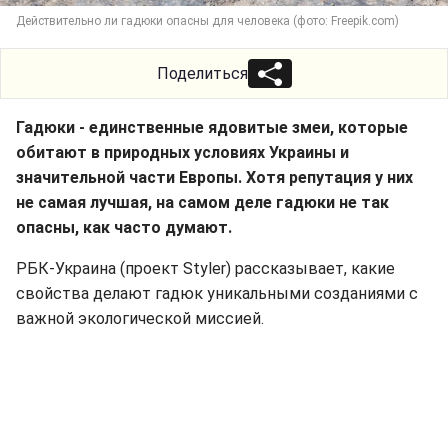
Действительно ли гадюки опасны для человека (фото: Freepik.com)
Поделиться
Гадюки - единственные ядовитые змеи, которые
обитают в природных условиях Украины и
значительной части Европы. Хотя репутация у них
не самая лучшая, на самом деле гадюки не так
опасны, как часто думают.
РБК-Украина (проект Styler) рассказывает, какие
свойства делают гадюк уникальными созданиями с
важной экологической миссией.