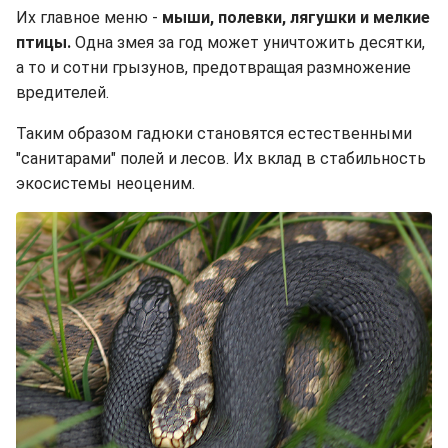
Их главное меню -
мыши, полевки, лягушки и мелкие
птицы.
Одна змея за год может уничтожить десятки,
а то и сотни грызунов, предотвращая размножение
вредителей.
Таким образом гадюки становятся естественными
"санитарами" полей и лесов. Их вклад в стабильность
экосистемы неоценим.