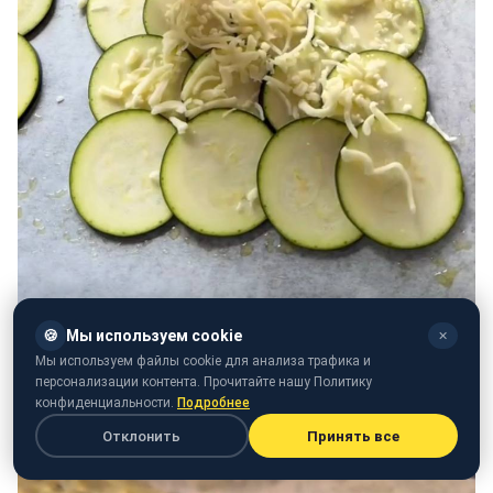
🍪
Мы используем cookie
✕
Мы используем файлы cookie для анализа трафика и
персонализации контента. Прочитайте нашу Политику
конфиденциальности.
Подробнее
Отклонить
Принять все