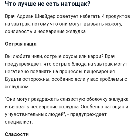
Что лучше не есть натощак?
Врач Адриан Шнайдер советует избегать 4 продуктов
на завтрак, потому что они могут вызвать изжогу,
сонливость и несварение желудка.
Острая пища
Вы любите чили, острые соусы или карри? Врач
предупреждает, что острые блюда на завтрак могут
негативно повлиять на процессы пищеварения.
Будьте осторожны, особенно если у вас проблемы с
желудком.
"Они могут раздражать слизистую оболочку желудка
и вызвать несварение желудка. Особенно натощак и
у чувствительных людей", - предупреждает
специалист.
Сладости