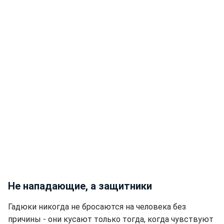
Не нападающие, а защитники
Гадюки никогда не бросаются на человека без
причины - они кусают только тогда, когда чувствуют