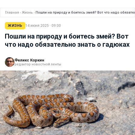
Главная
›
Жизнь
›
Пошли на природу и боитесь змей? Вот что надо обязате
ЖИЗНЬ
14 июня 2025 · 09:00
Пошли на природу и боитесь змей? Вот
что надо обязательно знать о гадюках
Феликс Коркин
редактор новостной ленты