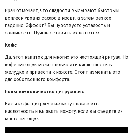
Врач отмечает, что сладости вызывают быстрый
всплеск уровня сахара в крови, а затем резкое
падение. Эффект? Вы чувствуете усталость и
сонливость. Лучше оставить их на потом.
Кофе
Да, этот напиток для многих это настоящий ритуал. Но
кофе натощак может повысить кислотность в
желудке и привести к изжоге. Стоит изменить это
для собственного комфорта.
Большое количество цитрусовых
Как и кофе, цитрусовые могут повысить
кислотность и вызвать изжогу, если вы съедите их
много натощак.