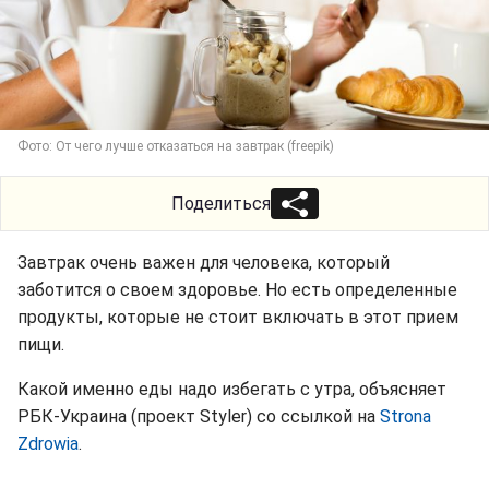
Фото: От чего лучше отказаться на завтрак (freepik)
Поделиться
Завтрак очень важен для человека, который
заботится о своем здоровье. Но есть определенные
продукты, которые не стоит включать в этот прием
пищи.
Какой именно еды надо избегать с утра, объясняет
РБК-Украина (проект Styler) со ссылкой на
Strona
Zdrowia
.