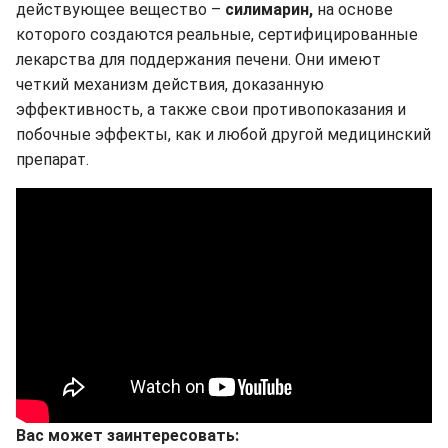
действующее вещество –
силимарин,
на основе
которого создаются реальные, сертифицированные
лекарства для поддержания печени. Они имеют
четкий механизм действия, доказанную
эффективность, а также свои противопоказания и
побочные эффекты, как и любой другой медицинский
препарат.
Вас может заинтересовать: