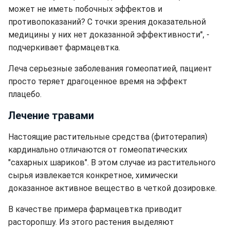
может не иметь побочных эффектов и
противопоказаний? С точки зрения доказательной
медицины у них нет доказанной эффективности", -
подчеркивает фармацевтка.
Леча серьезные заболевания гомеопатией, пациент
просто теряет драгоценное время на эффект
плацебо.
Лечение травами
Настоящие растительные средства (фитотерапия)
кардинально отличаются от гомеопатических
"сахарных шариков". В этом случае из растительного
сырья извлекается конкретное, химически
доказанное активное вещество в четкой дозировке.
В качестве примера фармацевтка приводит
расторопшу. Из этого растения выделяют