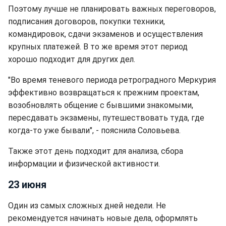
Поэтому лучше не планировать важных переговоров,
подписания договоров, покупки техники,
командировок, сдачи экзаменов и осуществления
крупных платежей. В то же время этот период
хорошо подходит для других дел.
"Во время теневого периода ретроградного Меркурия
эффективно возвращаться к прежним проектам,
возобновлять общение с бывшими знакомыми,
пересдавать экзамены, путешествовать туда, где
когда-то уже бывали", - пояснила Соловьева.
Также этот день подходит для анализа, сбора
информации и физической активности.
23 июня
Один из самых сложных дней недели. Не
рекомендуется начинать новые дела, оформлять