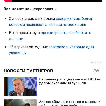
Вас может заинтересовать
Суперзавтрак с высоким
содержанием белка,
который насыщает энергией на весь день
В котором часу
надо завтракать, чтобы жить
дольше
12 вариантов худших
завтраков, которые едят
украинцы