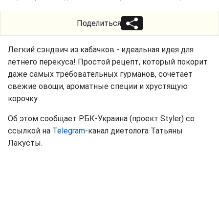
Поделиться
Легкий сэндвич из кабачков - идеальная идея для
летнего перекуса! Простой рецепт, который покорит
даже самых требовательных гурманов, сочетает
свежие овощи, ароматные специи и хрустящую
корочку.
Об этом сообщает РБК-Украина (проект Styler) со
ссылкой на
Telegram
-канал диетолога Татьяны
Лакусты.