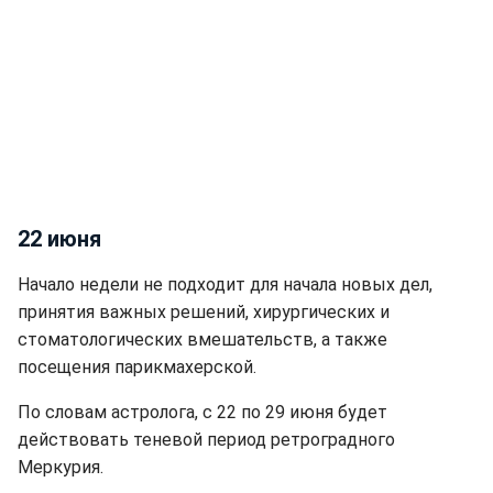
22 июня
Начало недели не подходит для начала новых дел,
принятия важных решений, хирургических и
стоматологических вмешательств, а также
посещения парикмахерской.
По словам астролога, с 22 по 29 июня будет
действовать теневой период ретроградного
Меркурия.