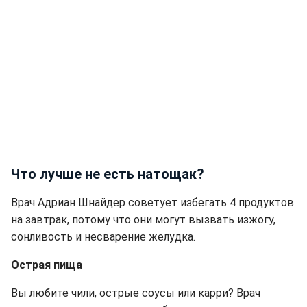
Что лучше не есть натощак?
Врач Адриан Шнайдер советует избегать 4 продуктов
на завтрак, потому что они могут вызвать изжогу,
сонливость и несварение желудка.
Острая пища
Вы любите чили, острые соусы или карри? Врач