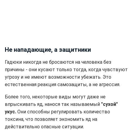
Не нападающие, а защитники
Гадюки никогда не бросаются на человека без
причины - они кусают только тогда, когда чувствуют
угрозу и не имеют возможности убежать. Это
естественная реакция самозащиты, а не агрессия.
Более того, некоторые виды могут даже не
впрыскивать яд, нанося так называемый
"сухой"
укус.
Они способны регулировать количество
токсина, что позволяет экономить яд на
действительно опасные ситуации.