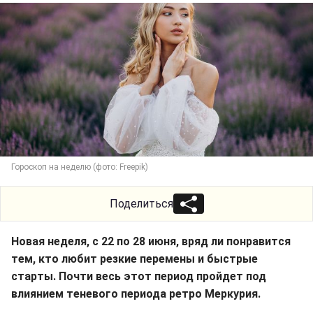
Гороскоп на неделю (фото: Freepik)
Поделиться
Новая неделя, с 22 по 28 июня, вряд ли понравится
тем, кто любит резкие перемены и быстрые
старты. Почти весь этот период пройдет под
влиянием теневого периода ретро Меркурия.