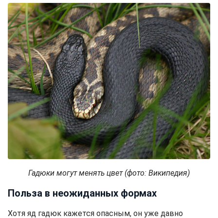
Гадюки могут менять цвет (фото: Википедия)
Польза в неожиданных формах
Хотя яд гадюк кажется опасным, он уже давно