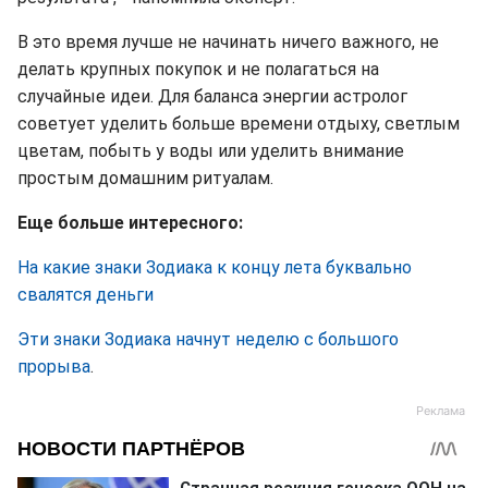
В это время лучше не начинать ничего важного, не
делать крупных покупок и не полагаться на
случайные идеи. Для баланса энергии астролог
советует уделить больше времени отдыху, светлым
цветам, побыть у воды или уделить внимание
простым домашним ритуалам.
Еще больше интересного:
На какие знаки Зодиака к концу лета буквально
свалятся деньги
Эти знаки Зодиака начнут неделю с большого
прорыва
.