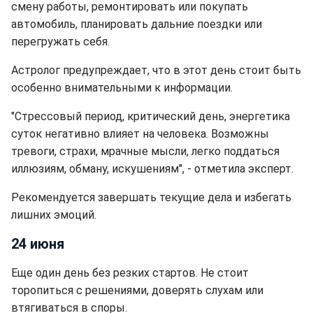
смену работы, ремонтировать или покупать
автомобиль, планировать дальние поездки или
перегружать себя.
Астролог предупреждает, что в этот день стоит быть
особенно внимательными к информации.
"Стрессовый период, критический день, энергетика
суток негативно влияет на человека. Возможны
тревоги, страхи, мрачные мысли, легко поддаться
иллюзиям, обману, искушениям", - отметила эксперт.
Рекомендуется завершать текущие дела и избегать
лишних эмоций.
24 июня
Еще один день без резких стартов. Не стоит
торопиться с решениями, доверять слухам или
втягиваться в споры.