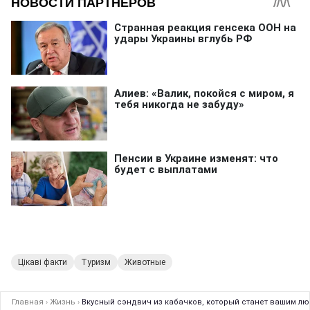
Цікаві факти
Туризм
Животные
Главная
›
Жизнь
›
Вкусный сэндвич из кабачков, который станет вашим лю