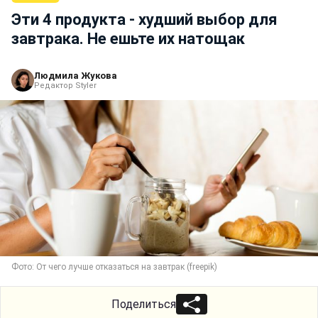
Эти 4 продукта - худший выбор для
завтрака. Не ешьте их натощак
Людмила Жукова
Редактор Styler
Фото: От чего лучше отказаться на завтрак (freepik)
Поделиться