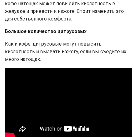
кофе натощак может повысить кислотность в
желудке и привести к изжоге. Стоит изменить это
для собственного комфорта.
Большое количество цитрусовых
Как и кофе, цитрусовые могут повысить
кислотность и вызвать изжогу, если вы съедите их
много натощак.