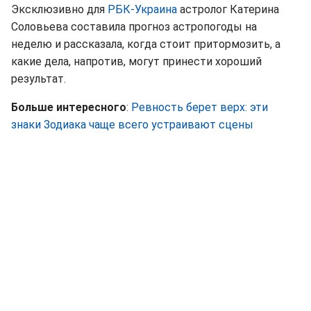
Эксклюзивно для
РБК-Украина
астролог Катерина
Соловьева составила прогноз астропогоды на
неделю и рассказала, когда стоит притормозить, а
какие дела, напротив, могут принести хороший
результат.
Больше интересного
:
Ревность берет верх: эти
знаки Зодиака чаще всего устраивают сцены