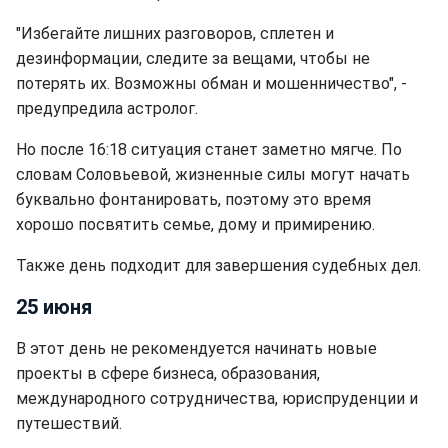
"Избегайте лишних разговоров, сплетен и
дезинформации, следите за вещами, чтобы не
потерять их. Возможны обман и мошенничество", -
предупредила астролог.
Но после 16:18 ситуация станет заметно мягче. По
словам Соловьевой, жизненные силы могут начать
буквально фонтанировать, поэтому это время
хорошо посвятить семье, дому и примирению.
Также день подходит для завершения судебных дел.
25 июня
В этот день не рекомендуется начинать новые
проекты в сфере бизнеса, образования,
международного сотрудничества, юриспруденции и
путешествий.