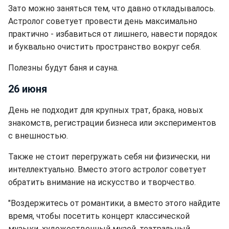
Зато можно заняться тем, что давно откладывалось.
Астролог советует провести день максимально
практично - избавиться от лишнего, навести порядок
и буквально очистить пространство вокруг себя.
Полезны будут баня и сауна.
26 июня
День не подходит для крупных трат, брака, новых
знакомств, регистрации бизнеса или экспериментов
с внешностью.
Также не стоит перегружать себя ни физически, ни
интеллектуально. Вместо этого астролог советует
обратить внимание на искусство и творчество.
"Воздержитесь от романтики, а вместо этого найдите
время, чтобы посетить концерт классической
музыки, художественный музей, театральный