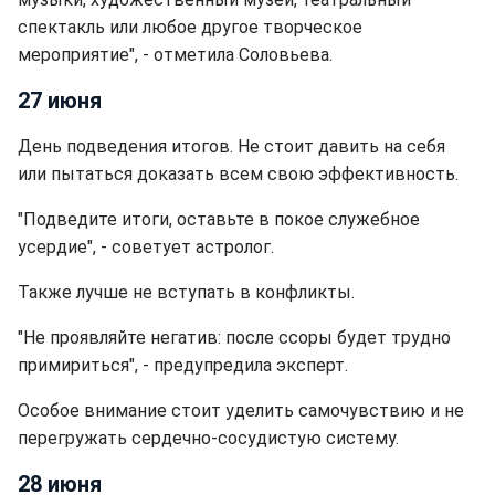
спектакль или любое другое творческое
мероприятие", - отметила Соловьева.
27 июня
День подведения итогов. Не стоит давить на себя
или пытаться доказать всем свою эффективность.
"Подведите итоги, оставьте в покое служебное
усердие", - советует астролог.
Также лучше не вступать в конфликты.
"Не проявляйте негатив: после ссоры будет трудно
примириться", - предупредила эксперт.
Особое внимание стоит уделить самочувствию и не
перегружать сердечно-сосудистую систему.
28 июня