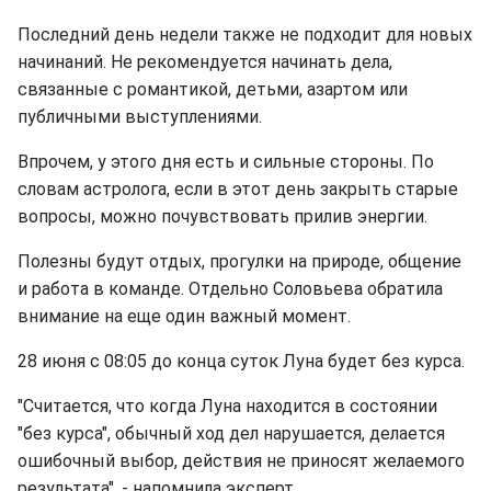
Последний день недели также не подходит для новых
начинаний. Не рекомендуется начинать дела,
связанные с романтикой, детьми, азартом или
публичными выступлениями.
Впрочем, у этого дня есть и сильные стороны. По
словам астролога, если в этот день закрыть старые
вопросы, можно почувствовать прилив энергии.
Полезны будут отдых, прогулки на природе, общение
и работа в команде. Отдельно Соловьева обратила
внимание на еще один важный момент.
28 июня с 08:05 до конца суток Луна будет без курса.
"Считается, что когда Луна находится в состоянии
"без курса", обычный ход дел нарушается, делается
ошибочный выбор, действия не приносят желаемого
результата", - напомнила эксперт.