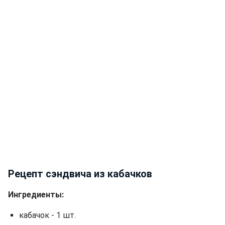
Рецепт сэндвича из кабачков
Ингредиенты:
кабачок - 1 шт.