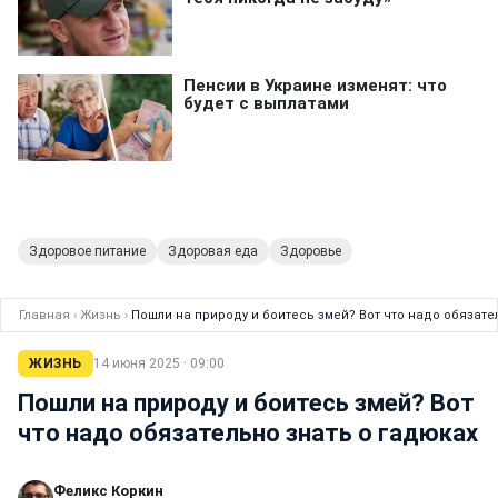
Здоровое питание
Здоровая еда
Здоровье
Главная
›
Жизнь
›
Пошли на природу и боитесь змей? Вот что надо обязате
ЖИЗНЬ
14 июня 2025 · 09:00
Пошли на природу и боитесь змей? Вот
что надо обязательно знать о гадюках
Феликс Коркин