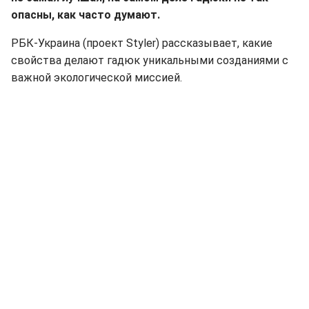
опасны, как часто думают.
РБК-Украина (проект Styler) рассказывает, какие
свойства делают гадюк уникальными созданиями с
важной экологической миссией.