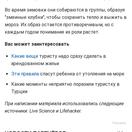
Во время зимовки они собираются в группы, образуя
"змеиные клубки", чтобы сохранить тепло и выжить в
мороз. Их образ остается противоречивым, но с
каждым годом понимание их роли растет.
Вас может заинтересовать
Какие вещи
туристу надо сразу сделать в
арендованном жилье
Эти правила
спасут ребенка от утопления на море
Какие моменты неприятно поразили туристку в
Турции
При написании материала использовались следующие
источники: Live Science и Lifehacker.