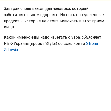
Завтрак очень важен для человека, который
заботится о своем здоровье. Но есть определенные
продукты, которые не стоит включать в этот прием
пищи.
Какой именно еды надо избегать с утра, объясняет
РБК-Украина (проект Styler) со ссылкой на
Strona
Zdrowia
.