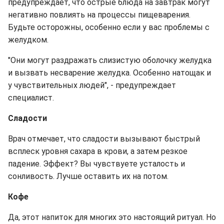
предупреждает, что острые блюда на завтрак могут
негативно повлиять на процессы пищеварения.
Будьте осторожны, особенно если у вас проблемы с
желудком.
"Они могут раздражать слизистую оболочку желудка
и вызвать несварение желудка. Особенно натощак и
у чувствительных людей", - предупреждает
специалист.
Сладости
Врач отмечает, что сладости вызывают быстрый
всплеск уровня сахара в крови, а затем резкое
падение. Эффект? Вы чувствуете усталость и
сонливость. Лучше оставить их на потом.
Кофе
Да, этот напиток для многих это настоящий ритуал. Но