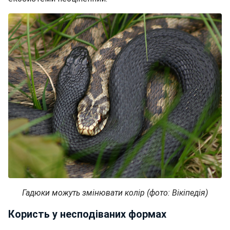
Гадюки можуть змінювати колір (фото: Вікіпедія)
Користь у несподіваних формах