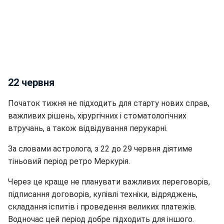
22 червня
Початок тижня не підходить для старту нових справ,
важливих рішень, хірургічних і стоматологічних
втручань, а також відвідування перукарні.
За словами астролога, з 22 до 29 червня діятиме
тіньовий період ретро Меркурія.
Через це краще не планувати важливих переговорів,
підписання договорів, купівлі техніки, відряджень,
складання іспитів і проведення великих платежів.
Водночас цей період добре підходить для іншого.