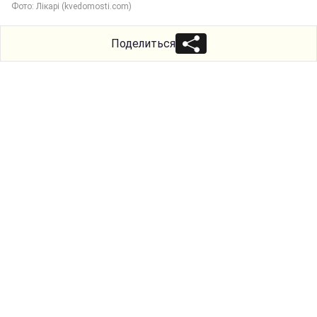
Фото: Лікарі (kvedomosti.com)
Поделиться