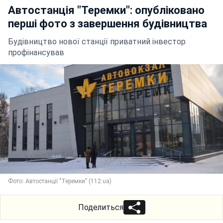
Автостанція "Теремки": опубліковано
перші фото з завершення будівництва
Будівництво нової станції приватний інвестор
профінансував
Фото: Автостанції "Теремки" (112.ua)
Поделиться