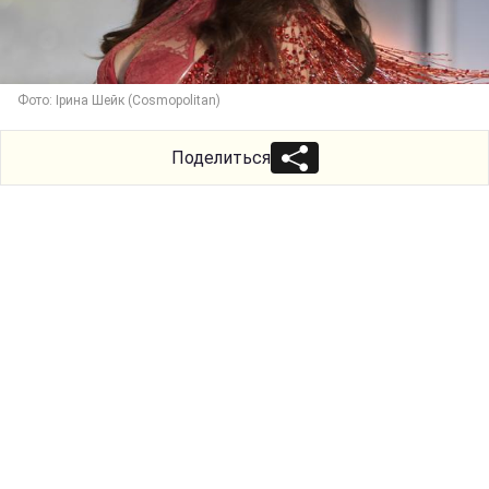
Фото: Ірина Шейк (Cosmopolitan)
Поделиться