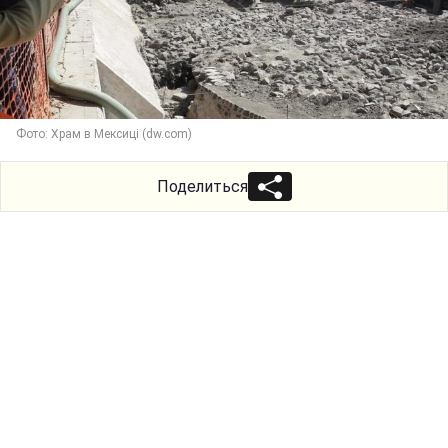
Фото: Храм в Мексиці (dw.com)
Поделиться