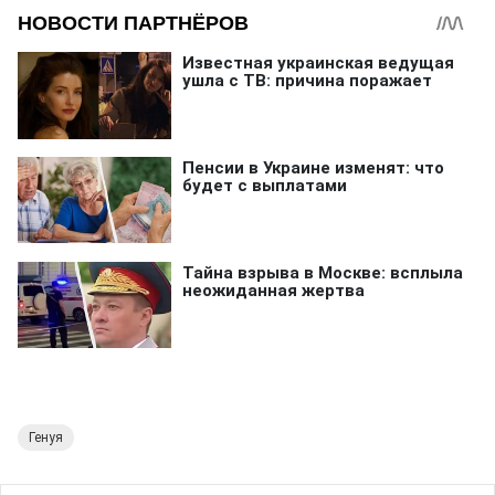
Генуя