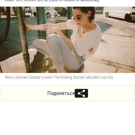
Фото: Крістен Стюарт у кліпі The Rolling Stones (elle.abril.com.br)
Поделиться