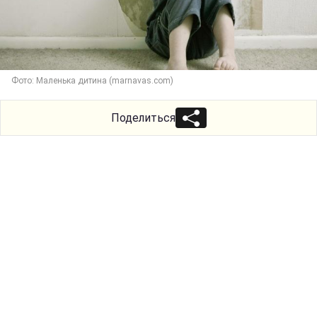
Фото: Маленька дитина (marnavas.com)
Поделиться