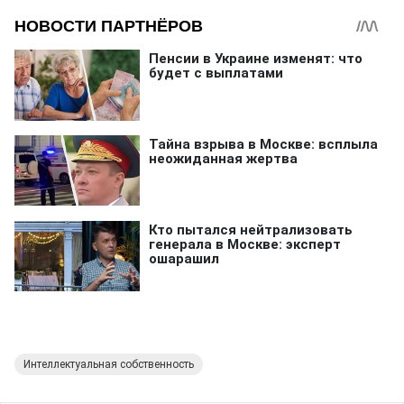
Интеллектуальная собственность