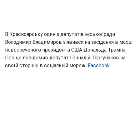
В Красноярську один з депутатів міської ради
Володимир Владимиров з'явився на засідання в масці
новоспеченого президента США Дональда Трампа.
Про це повідомив депутат Геннадій Торгунаков на
своїй сторінці в соціальній мережі
Facebook
.