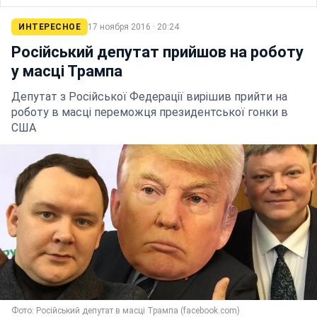
ИНТЕРЕСНОЕ
17 ноября 2016 · 20:24
Російський депутат прийшов на роботу
у масці Трампа
Депутат з Російської Федерації вирішив прийти на
роботу в масці переможця президентської гонки в
США
Фото: Російський депутат в масці Трампа (facebook.com)