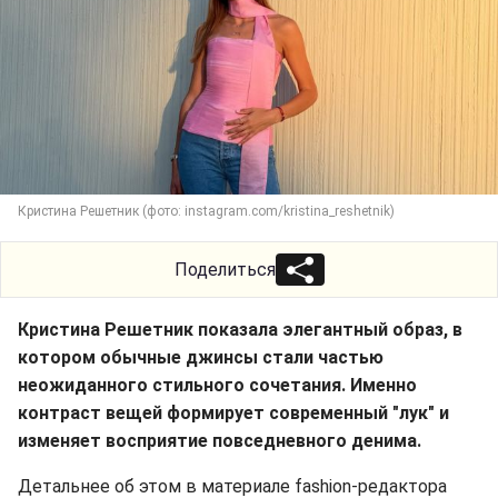
Кристина Решетник (фото: instagram.com/kristina_reshetnik)
Поделиться
Кристина Решетник показала элегантный образ, в
котором обычные джинсы стали частью
неожиданного стильного сочетания. Именно
контраст вещей формирует современный "лук" и
изменяет восприятие повседневного денима.
Детальнее об этом в материале fashion-редактора