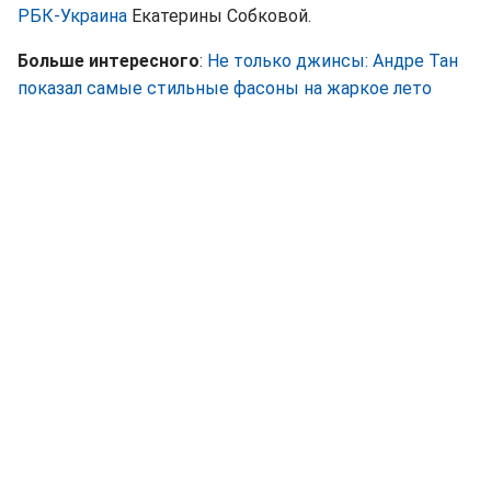
РБК-Украина
Екатерины Собковой.
Больше интересного
:
Не только джинсы: Андре Тан
показал самые стильные фасоны на жаркое лето