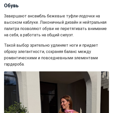
Обувь
Завершают ансамбль бежевые туфли-лодочки на
высоком каблуке. Лаконичный дизайн и нейтральная
палитра позволяют обуви не перетягивать внимание
на себя, а работать на общий силуэт.
Такой выбор зрительно удлиняет ноги и придает
образу элегантности, сохраняя баланс между
романтическими и повседневными элементами
гардероба.