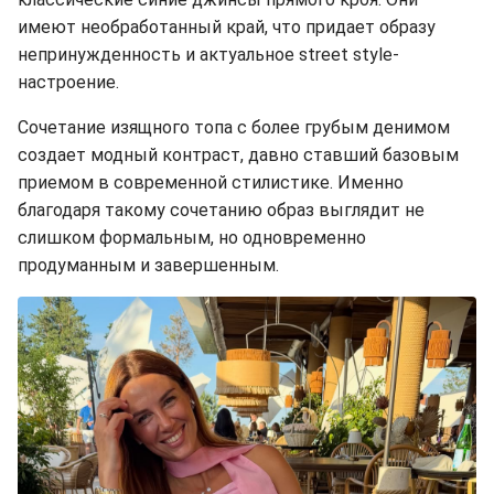
имеют необработанный край, что придает образу
непринужденность и актуальное street style-
настроение.
Сочетание изящного топа с более грубым денимом
создает модный контраст, давно ставший базовым
приемом в современной стилистике. Именно
благодаря такому сочетанию образ выглядит не
слишком формальным, но одновременно
продуманным и завершенным.