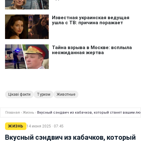
Цікаві факти
Туризм
Животные
Главная
›
Жизнь
›
Вкусный сэндвич из кабачков, который станет вашим лю
ЖИЗНЬ
14 июня 2025 · 07:45
Вкусный сэндвич из кабачков, который