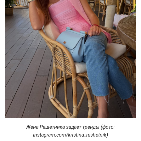
Жена Решетника задает тренды (фото:
instagram.com/kristina_reshetnik)