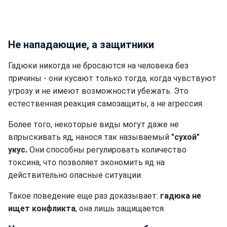
Не нападающие, а защитники
Гадюки никогда не бросаются на человека без
причины - они кусают только тогда, когда чувствуют
угрозу и не имеют возможности убежать. Это
естественная реакция самозащиты, а не агрессия.
Более того, некоторые виды могут даже не
впрыскивать яд, нанося так называемый
"сухой"
укус.
Они способны регулировать количество
токсина, что позволяет экономить яд на
действительно опасные ситуации.
Такое поведение еще раз доказывает:
гадюка не
ищет конфликта
, она лишь защищается.