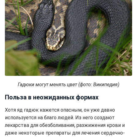
Гадюки могут менять цвет (фото: Википедия)
Польза в неожиданных формах
Хотя яд гадюк кажется опасным, он уже давно
используется на благо людей. Из него создают
лекарства для обезболивания, разжижения крови и
даже некоторые препараты для лечения сердечно-