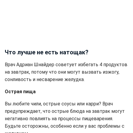
Что лучше не есть натощак?
Врач Адриан Шнайдер советует избегать 4 продуктов
на завтрак, потому что они могут вызвать изжогу,
сонливость и несварение желудка.
Острая пища
Вы любите чили, острые соусы или карри? Врач
предупреждает, что острые блюда на завтрак могут
негативно повлиять на процессы пищеварения.
Будьте осторожны, особенно если у вас проблемы с