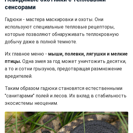
сенсорами
Гадюки - мастера маскировки и охоты. Они
используют специальные тепловые рецепторы,
которые позволяют обнаруживать теплокровную
добычу даже в полной темноте.
Их главное меню -
мыши, полевки, лягушки и мелкие
птицы.
Одна змея за год может уничтожить десятки,
а то и сотни грызунов, предотвращая размножение
вредителей.
Таким образом гадюки становятся естественными
"санитарами" полей и лесов. Их вклад в стабильность
экосистемы неоценим.