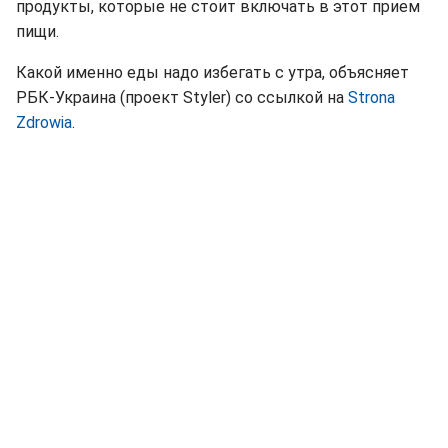
продукты, которые не стоит включать в этот прием
пищи.
Какой именно еды надо избегать с утра, объясняет
РБК-Украина (проект Styler) со ссылкой на
Strona
Zdrowia
.