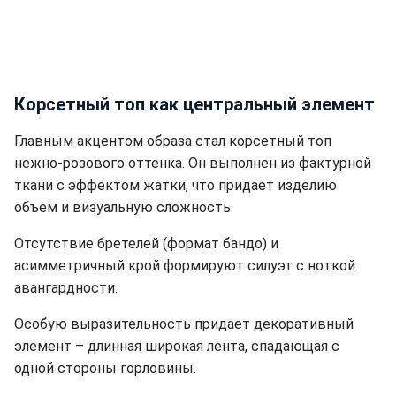
Корсетный топ как центральный элемент
Главным акцентом образа стал корсетный топ
нежно-розового оттенка. Он выполнен из фактурной
ткани с эффектом жатки, что придает изделию
объем и визуальную сложность.
Отсутствие бретелей (формат бандо) и
асимметричный крой формируют силуэт с ноткой
авангардности.
Особую выразительность придает декоративный
элемент – длинная широкая лента, спадающая с
одной стороны горловины.