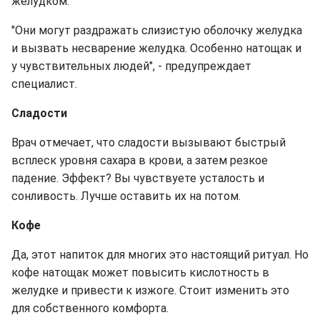
желудком.
"Они могут раздражать слизистую оболочку желудка
и вызвать несварение желудка. Особенно натощак и
у чувствительных людей", - предупреждает
специалист.
Сладости
Врач отмечает, что сладости вызывают быстрый
всплеск уровня сахара в крови, а затем резкое
падение. Эффект? Вы чувствуете усталость и
сонливость. Лучше оставить их на потом.
Кофе
Да, этот напиток для многих это настоящий ритуал. Но
кофе натощак может повысить кислотность в
желудке и привести к изжоге. Стоит изменить это
для собственного комфорта.