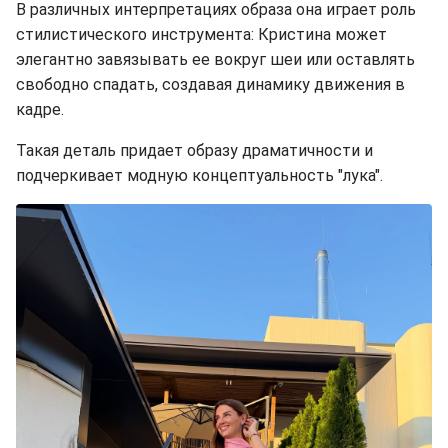
В различных интерпретациях образа она играет роль
стилистического инструмента: Кристина может
элегантно завязывать ее вокруг шеи или оставлять
свободно спадать, создавая динамику движения в
кадре.
Такая деталь придает образу драматичности и
подчеркивает модную концептуальность "лука".