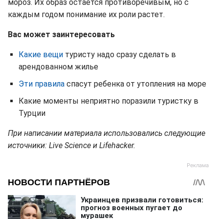
мороз. Их образ остается противоречивым, но с
каждым годом понимание их роли растет.
Вас может заинтересовать
Какие вещи
туристу надо сразу сделать в
арендованном жилье
Эти правила
спасут ребенка от утопления на море
Какие моменты неприятно поразили туристку в
Турции
При написании материала использовались следующие
источники: Live Science и Lifehacker.