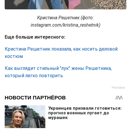
Кристина Решетник (фото:
instagram.com/kristina_reshetnik)
Еще больше интересного:
Кристина Решетник показала, как носить деловой
костюм
Как выглядит стильный "лук" жены Решетника,
который легко повторить.