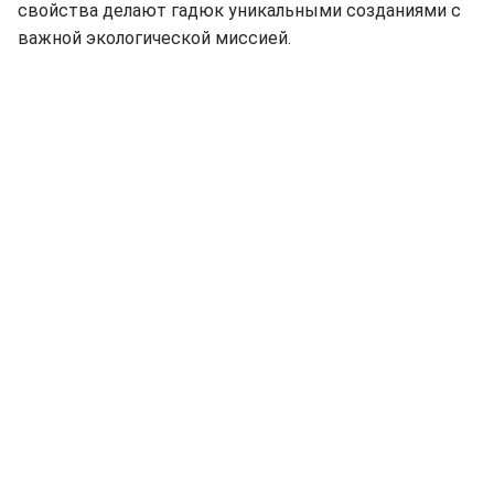
свойства делают гадюк уникальными созданиями с
важной экологической миссией.