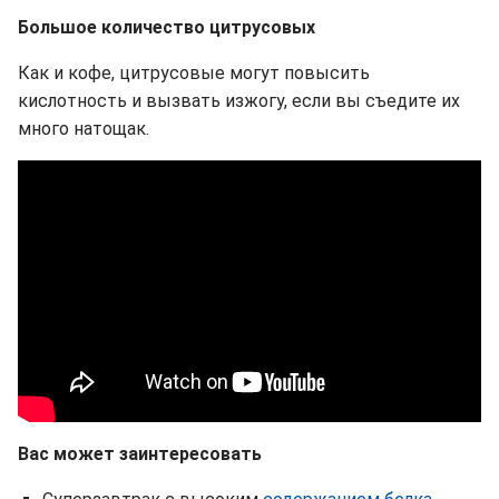
Большое количество цитрусовых
Как и кофе, цитрусовые могут повысить
кислотность и вызвать изжогу, если вы съедите их
много натощак.
Вас может заинтересовать