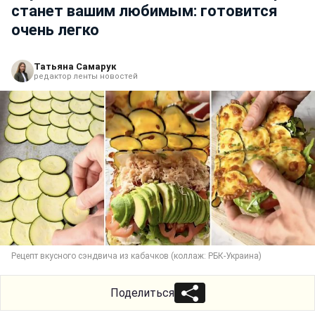
станет вашим любимым: готовится
очень легко
Татьяна Самарук
редактор ленты новостей
Рецепт вкусного сэндвича из кабачков (коллаж: РБК-Украина)
Поделиться