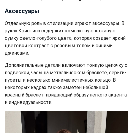
Аксессуары
Отдельную роль в стилизации играют аксессуары. В
руках Кристина содержит компактную кожаную
сумку светло-голубого цвета, которая создает яркий
цветовой контраст с розовым топом и синими
джинсами.
Дополнительные детали включают тонкую цепочку с
подвеской, часы на металлическом браслете, серьги-
пусеты и несколько минималистичных кольцо. В
некоторых кадрах также заметен небольшой
красный браслет, придающий образу легкого акцента
и индивидуальности.