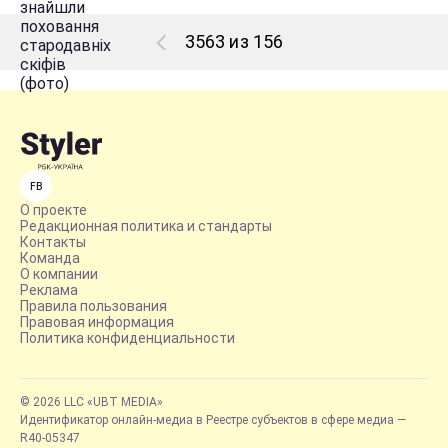
3563 из 156
FB
О проекте
Редакционная политика и стандарты
Контакты
Команда
О компании
Реклама
Правила пользования
Правовая информация
Политика конфиденциальности
© 2026 LLC «UBT MEDIA»
Идентификатор онлайн-медиа в Реестре субъектов в сфере медиа —
R40-05347