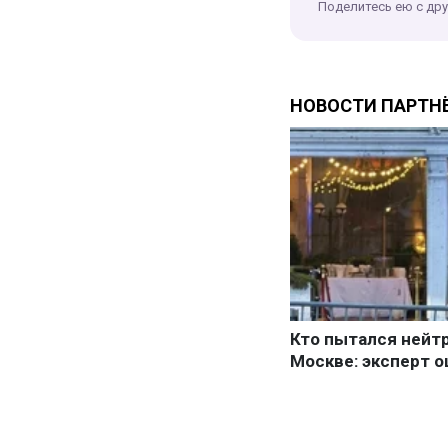
Поделитесь ею с др