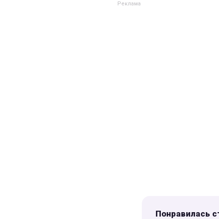
Понравилась с