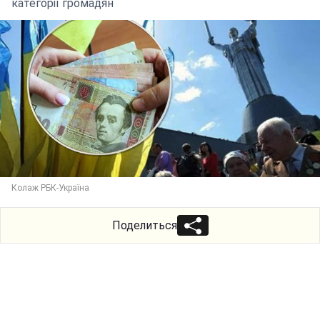
категорії громадян
Колаж РБК-Україна
Поделиться