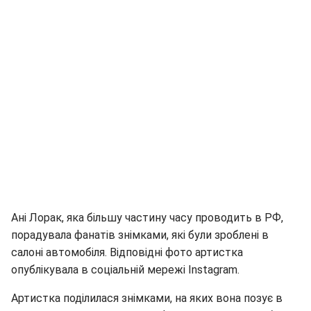
Ані Лорак, яка більшу частину часу проводить в РФ,
порадувала фанатів знімками, які були зроблені в
салоні автомобіля. Відповідні фото артистка
опублікувала в соціальній мережі Instagram.
Артистка поділилася знімками, на яких вона позує в