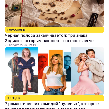
ГОРОСКОПЫ
Черная полоса заканчивается: три знака
Зодиака, которым наконец-то станет легче
08 августа 2026, 19:19
ТРЕНДЫ
7 романтических комедий "нулевых", которые