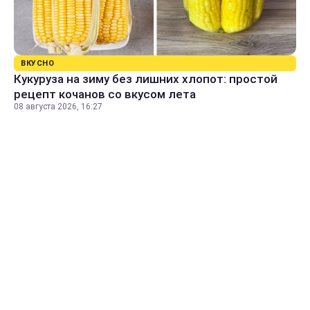
ВКУСНО
Кукуруза на зиму без лишних хлопот: простой
рецепт кочанов со вкусом лета
08 августа 2026, 16:27