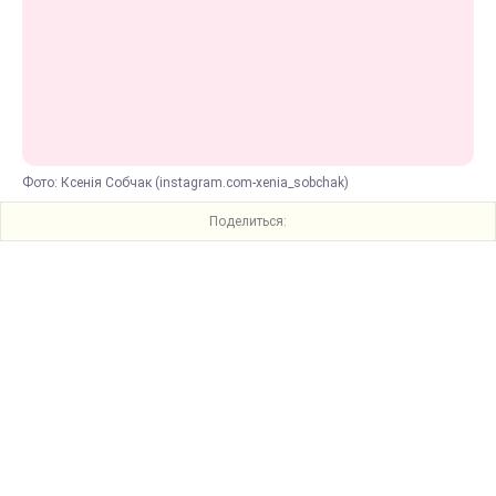
Фото: Ксенія Собчак (instagram.com-xenia_sobchak)
Поделиться: