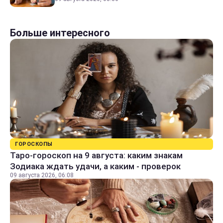
Больше интересного
ГОРОСКОПЫ
Таро-гороскоп на 9 августа: каким знакам
Зодиака ждать удачи, а каким - проверок
09 августа 2026, 06:08