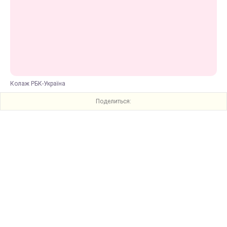
Колаж РБК-Україна
Поделиться: