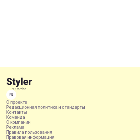
FB
О проекте
Редакционная политика и стандарты
Контакты
Команда
О компании
Реклама
Правила пользования
Правовая информация