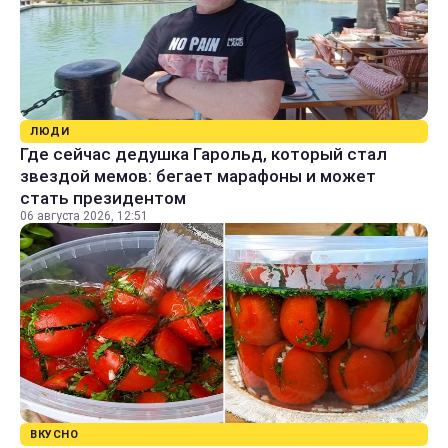
ЛЮДИ
Где сейчас дедушка Гарольд, который стал
звездой мемов: бегает марафоны и может
стать президентом
06 августа 2026, 12:51
ВКУСНО