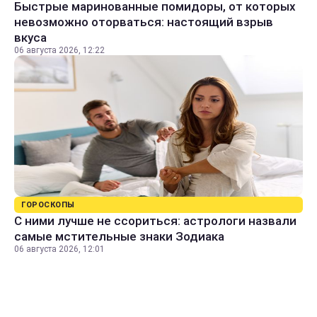
Быстрые маринованные помидоры, от которых
невозможно оторваться: настоящий взрыв
вкуса
06 августа 2026, 12:22
ГОРОСКОПЫ
С ними лучше не ссориться: астрологи назвали
самые мстительные знаки Зодиака
06 августа 2026, 12:01