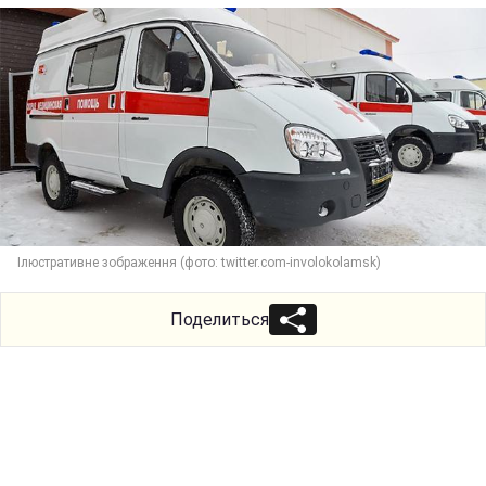
Ілюстративне зображення (фото: twitter.com-involokolamsk)
Поделиться