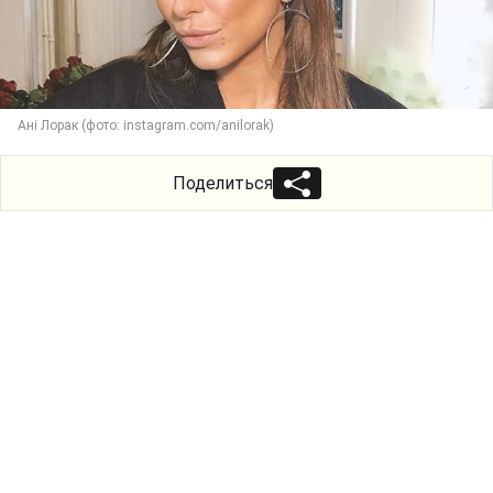
Ані Лорак (фото: instagram.com/anilorak)
Поделиться