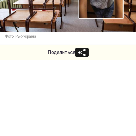
Фото: РБК-Україна
Поделиться