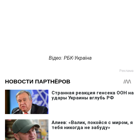
Відео: РБК-Україна