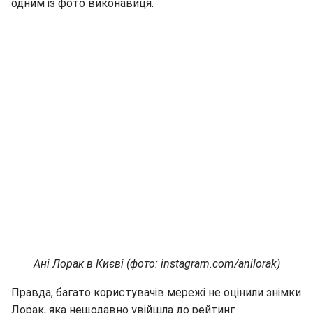
одним із фото виконавиця.
Ані Лорак в Києві (фото: instagram.com/anilorak)
Правда, багато користувачів мережі не оцінили знімки
Лорак, яка нещодавно увійшла до рейтинг