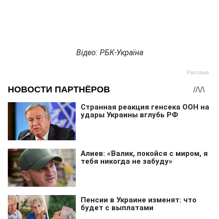
Відео: РБК-Україна