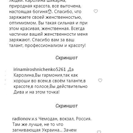
Скриншот
Скриншот