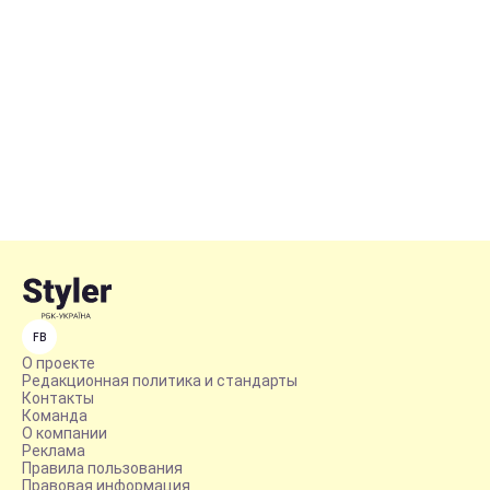
FB
О проекте
Редакционная политика и стандарты
Контакты
Команда
О компании
Реклама
Правила пользования
Правовая информация