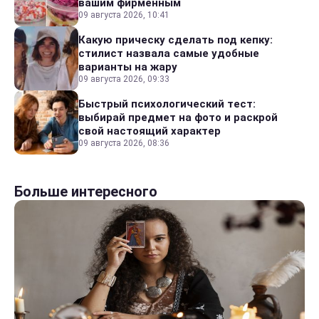
вашим фирменным
09 августа 2026, 10:41
Какую прическу сделать под кепку:
стилист назвала самые удобные
варианты на жару
09 августа 2026, 09:33
Быстрый психологический тест:
выбирай предмет на фото и раскрой
свой настоящий характер
09 августа 2026, 08:36
Больше интересного