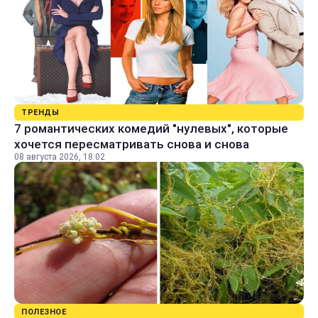
ТРЕНДЫ
7 романтических комедий "нулевых", которые
хочется пересматривать снова и снова
08 августа 2026, 18:02
ПОЛЕЗНОЕ