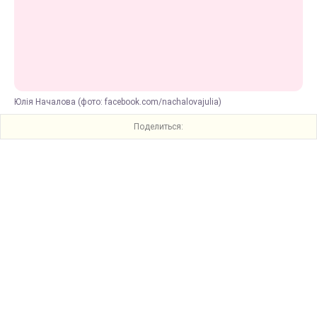
Юлія Началова (фото: facebook.com/nachalovajulia)
Поделиться: