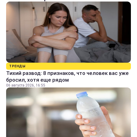
ТРЕНДЫ
Тихий развод: 8 признаков, что человек вас уже
бросил, хотя еще рядом
06 августа 2026, 16:55