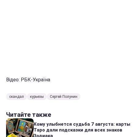
Відео: РБК-Україна
скандал
курьезы
Сергей Полунин
Читайте также
Кому улыбнется судьба 7 августа: карты
Таро дали подсказки для всех знаков
Зодиака