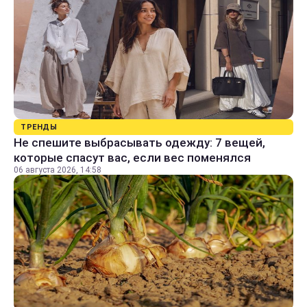
ТРЕНДЫ
Не спешите выбрасывать одежду: 7 вещей,
которые спасут вас, если вес поменялся
06 августа 2026, 14:58