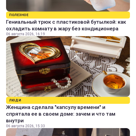
ПОЛЕЗНОЕ
Гениальный трюк с пластиковой бутылкой: как
охладить комнату в жару без кондиционера
06 августа 2026, 16:19
ЛЮДИ
Женщина сделала "капсулу времени" и
спрятала ее в своем доме: зачем и что там
внутри
06 августа 2026, 15:33