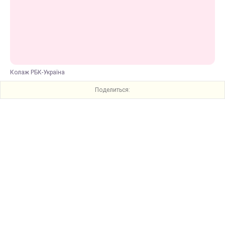
Колаж РБК-Україна
Поделиться: