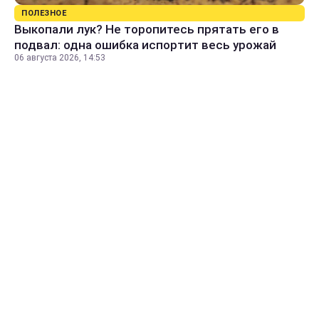
ПОЛЕЗНОЕ
Выкопали лук? Не торопитесь прятать его в
подвал: одна ошибка испортит весь урожай
06 августа 2026, 14:53