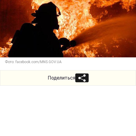
Фото: facebook.com/MNS.GOV.UA
Поделиться