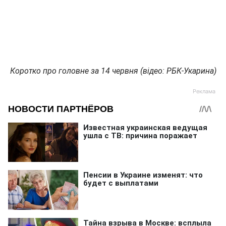
Коротко про головне за 14 червня (відео: РБК-Укарина)