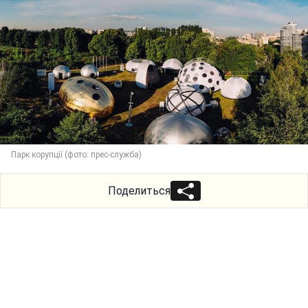
Парк корупції (фото: прес-служба)
Поделиться