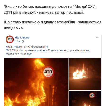
"Якщо хто бачив, прохання допомогти. "Мазда" СХ7,
2011 рік випуску", - написав автор публікації.
Що стало причиною підпалу автомобіля - залишається
невідомим.