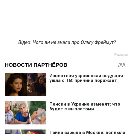
Відео: Чого ви не знали про Ольгу Фреймут?