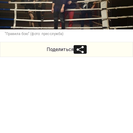
"Правила бою" (фото: прес-служба)
Поделиться