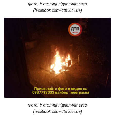
Фото: У столиці підпалили авто
(facebook.com/dtp.kiev.ua)
Фото: У столиці підпалили авто
(facebook.com/dtp.kiev.ua)