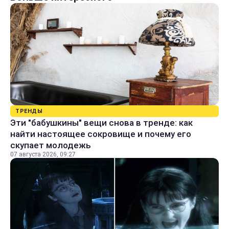
ТРЕНДЫ
Эти "бабушкины" вещи снова в тренде: как
найти настоящее сокровище и почему его
скупает молодежь
07 августа 2026, 09:27