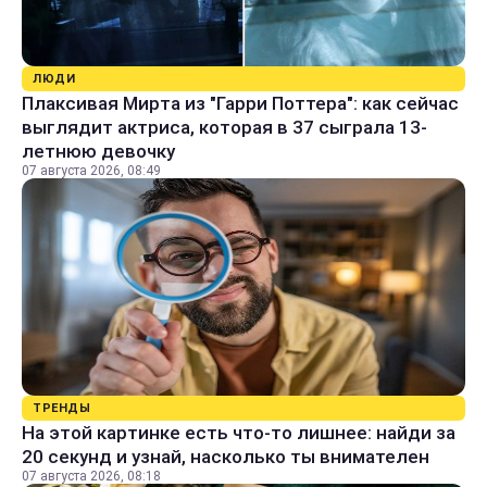
ЛЮДИ
Плаксивая Мирта из "Гарри Поттера": как сейчас
выглядит актриса, которая в 37 сыграла 13-
летнюю девочку
07 августа 2026, 08:49
ТРЕНДЫ
На этой картинке есть что-то лишнее: найди за
20 секунд и узнай, насколько ты внимателен
07 августа 2026, 08:18