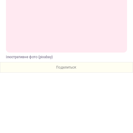
Ілюстративне фото (pixabay)
Поделиться: