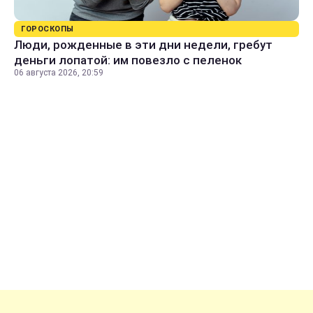
ГОРОСКОПЫ
Люди, рожденные в эти дни недели, гребут
деньги лопатой: им повезло с пеленок
06 августа 2026, 20:59