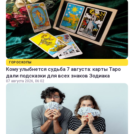
ГОРОСКОПЫ
Кому улыбнется судьба 7 августа: карты Таро
дали подсказки для всех знаков Зодиака
07 августа 2026, 06:02