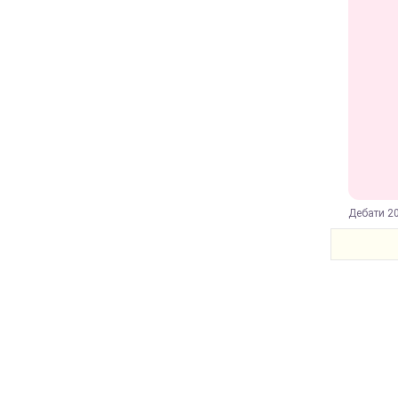
Дебати 20