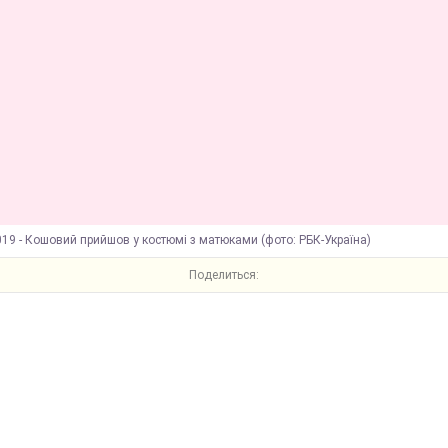
19 - Кошовий прийшов у костюмі з матюками (фото: РБК-Україна)
Поделиться: