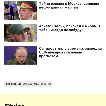
миграционное законодательство