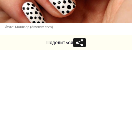
Фото: Манікюр (divomix.com)
Поделиться