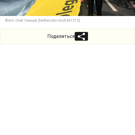
Фото: Олег Сенцов (twitter.com mich261213)
Поделиться