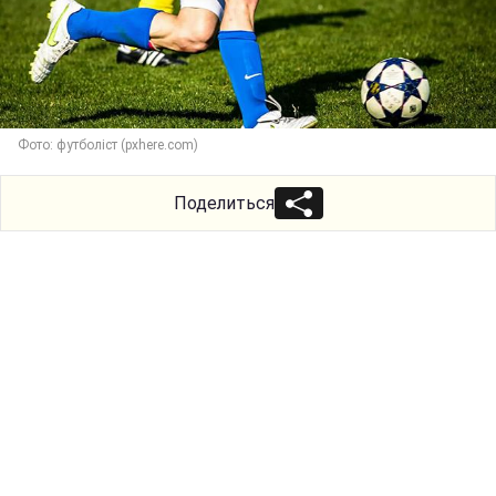
Фото: футболіст (pxhere.com)
Поделиться