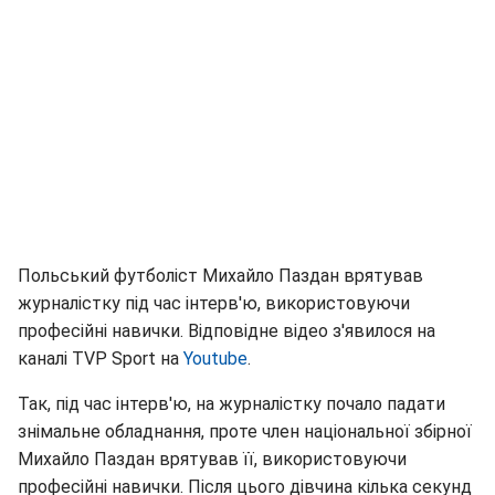
Польський футболіст Михайло Паздан врятував
журналістку під час інтерв'ю, використовуючи
професійні навички. Відповідне відео з'явилося на
каналі TVP Sport на
Youtube
.
Так, під час інтерв'ю, на журналістку почало падати
знімальне обладнання, проте член національної збірної
Михайло Паздан врятував її, використовуючи
професійні навички. Після цього дівчина кілька секунд