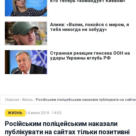
Главная
›
Жизнь
›
Російським поліцейським наказали публікувати на сайтах
ЖИЗНЬ
14 июня 2018 · 14:03
Російським поліцейським наказали
публікувати на сайтах тільки позитивні