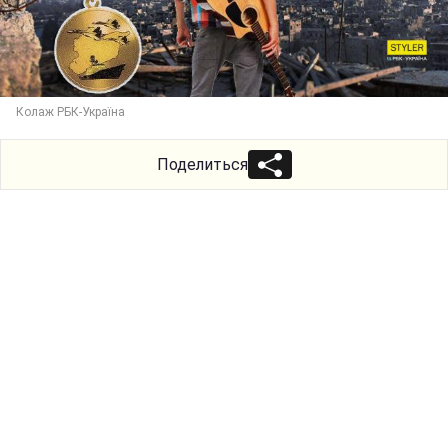
Колаж РБК-Україна
Поделиться