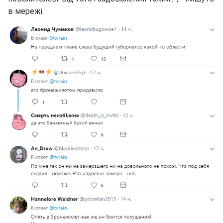
в мережі.