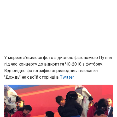
У мережі з'явилося фото з дивною фізіономією Путіна
під час концерту до відкриття ЧС-2018 з футболу.
Відповідне фотографію оприлюднив телеканал
"Дождь" на своїй сторінці в
Twitter.