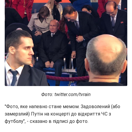
Фото: twitter.com/tvrain
"Фото, яке напевно стане мемом. Задоволений (або
замерзлий) Путін на концерті до відкриття ЧС з
футболу", - сказано в підписі до фото.