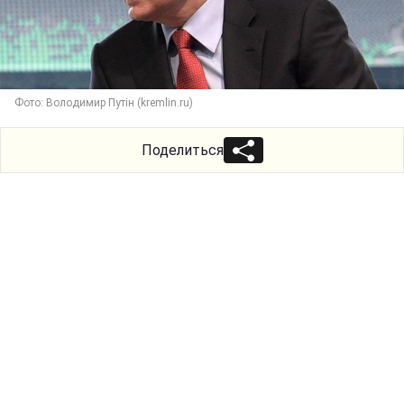
Фото: Володимир Путін (kremlin.ru)
Поделиться