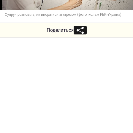
Супрун розповіла, як впоратися зі стресом (фото: колаж РБК-Україна)
Поделиться