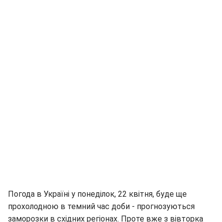
Погода в Україні у понеділок, 22 квітня, буде ще
прохолодною в темний час доби - прогнозуються
заморозки в східних регіонах. Проте вже з вівторка