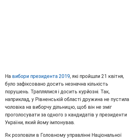
На
вибори президента 2019
, які пройшли 21 квітня,
було зафіксовано досить незначна кількість
порушень. Траплялися і досить курйозні. Так,
наприклад, у Рівненській області дружина не пустила
чоловіка на виборчу дільницю, щоб він не зміг
проголосувати за одного з кандидатів у президенти
України, який йому імпонував.
Як розповіли в Головному управлінні Національної