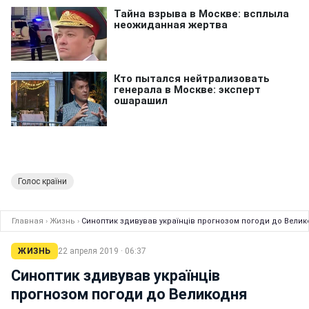
Голос країни
Главная
›
Жизнь
›
Синоптик здивував українців прогнозом погоди до Вели
ЖИЗНЬ
22 апреля 2019 · 06:37
Синоптик здивував українців
прогнозом погоди до Великодня