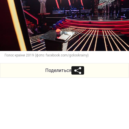
Голос країни 2019 (фото: facebook.com/goloskrainy)
Поделиться