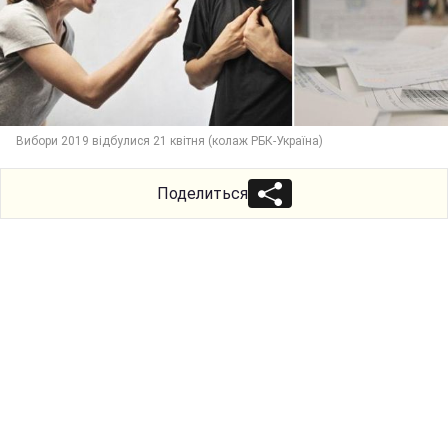
Вибори 2019 відбулися 21 квітня (колаж РБК-Україна)
Поделиться