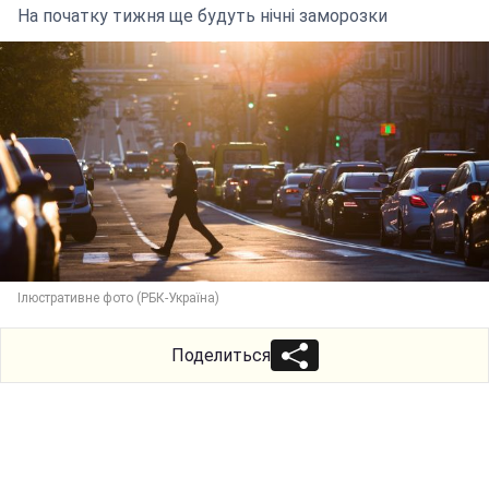
На початку тижня ще будуть нічні заморозки
Ілюстративне фото (РБК-Україна)
Поделиться