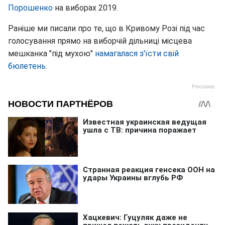
Порошенко
на виборах 2019.
Раніше ми писали про те, що в Кривому Розі під час
голосування прямо на виборчій дільниці місцева
мешканка "під мухою"
намагалася з'їсти свій
бюлетень
.