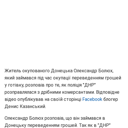
Житель окупованого Донецька Олександр Болюх,
який займався під час окупації переведенням грошей
у готівку, розповів про те, як поліція "ДНР"
розправлялася з дрібними комерсантами. Відповідне
відео опублікував на своїй сторінці
Facebook
блогер
Денис Казанський.
Олександр Болюх розповів, що він займався в
Донецьку переведенням грошей. Так як в "ДНР"