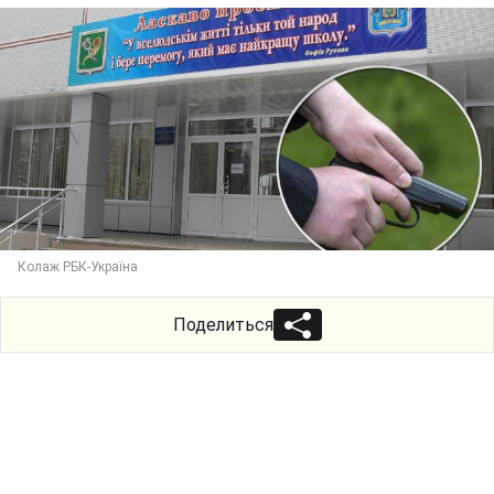
Колаж РБК-Україна
Поделиться