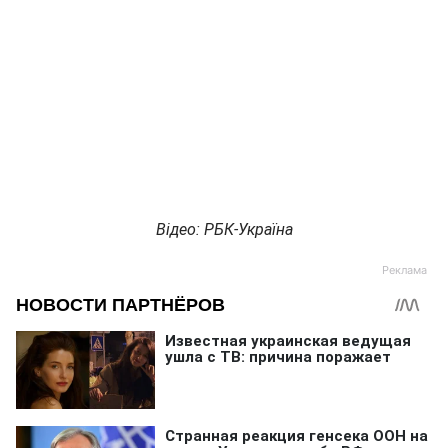
Відео: РБК-Україна