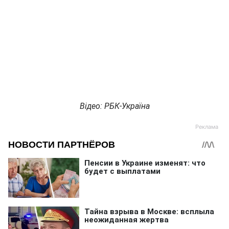
Відео: РБК-Україна