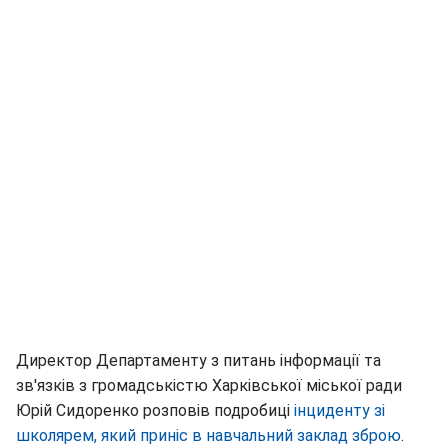
Директор Департаменту з питань інформації та
зв'язків з громадськістю Харківської міської ради
Юрій Сидоренко розповів подробиці
інциденту зі
школярем, який приніс в навчальний заклад зброю
.