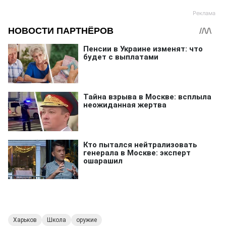
Харьков
Школа
оружие