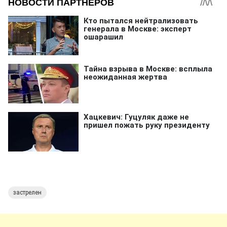
застрелен