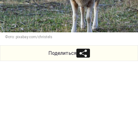
Фото: pixabay.com/christels
Поделиться