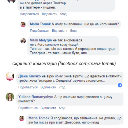
Скріншот коментарів (facebook.com/maria.tomak)