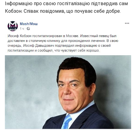
Інформацію про свою госпіталізацію підтвердив сам
Кобзон. Співак повідомив, що почуває себе добре.