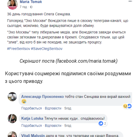
Скріншот поста (facebook.com/maria.tomak)
Користувачі соцмережі поділилися своїми роздумами
з цього приводу.