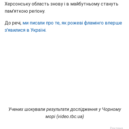
Херсонську область знову і в майбутньому стануть
пам'яткою регіону.
До речі,
ми писали про те, як рожеві фламінго вперше
з'явилися в Україні.
Учених шокували результати дослідження у Чорному
морі (video.rbc.ua)