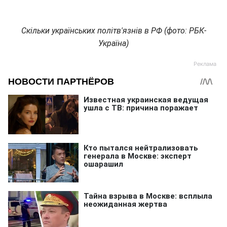
Скільки українських політв'язнів в РФ (фото: РБК-
Україна)