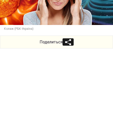
Колаж (РБК-Україна)
Поделиться