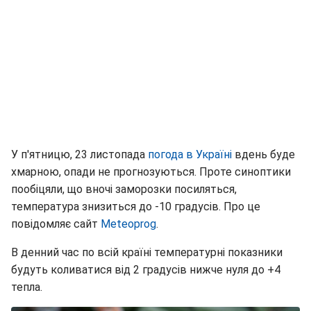
У п'ятницю, 23 листопада
погода в Україні
вдень буде
хмарною, опади не прогнозуються. Проте синоптики
пообіцяли, що вночі заморозки посиляться,
температура знизиться до -10 градусів. Про це
повідомляє сайт
Meteoprog
.
В денний час по всій країні температурні показники
будуть коливатися від 2 градусів нижче нуля до +4
тепла.