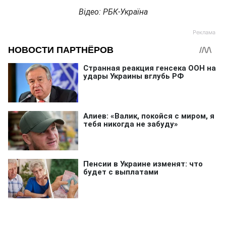
Відео: РБК-Україна