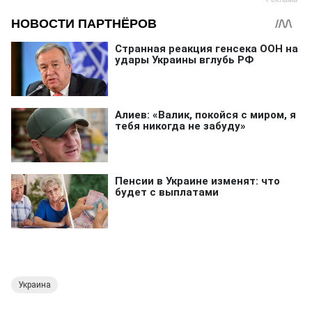
Украина