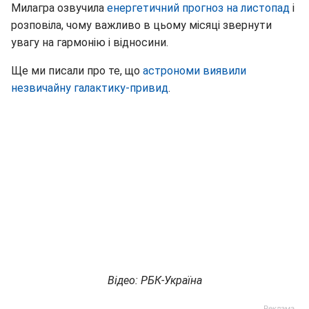
Милагра озвучила
енергетичний прогноз на листопад
і
розповіла, чому важливо в цьому місяці звернути
увагу на гармонію і відносини.
Ще ми писали про те, що
астрономи виявили
незвичайну галактику-привид
.
Відео: РБК-Україна