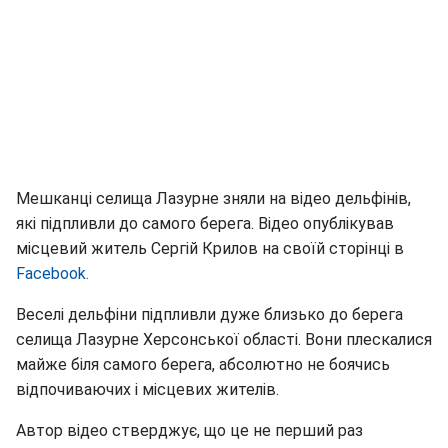
Мешканці селища Лазурне зняли на відео дельфінів,
які підпливли до самого берега. Відео опублікував
місцевий житель Сергій Крилов на своїй сторінці в
Facebook.
Веселі дельфіни підпливли дуже близько до берега
селища Лазурне Херсонської області. Вони плескалися
майже біля самого берега, абсолютно не боячись
відпочиваючих і місцевих жителів.
Автор відео стверджує, що це не перший раз