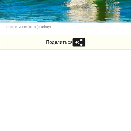
Ілюстративне фото (pixabay)
Поделиться