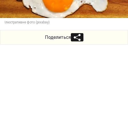
Ілюстративне фото (pixabay)
Поделиться