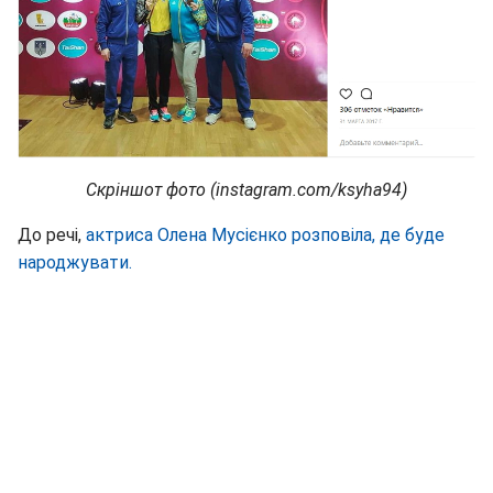
Скріншот фото (instagram.com/ksyha94)
До речі,
актриса Олена Мусієнко розповіла, де буде
народжувати.