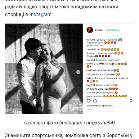
радісну подію спортсменка повідомила на своїй
сторінці в
Instagram.
Скріншот фото (instagram.com/ksyha94)
Знаменита спортсменка, чемпіонка світу з боротьби у