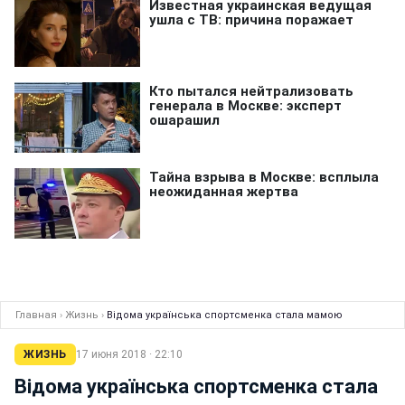
Главная
›
Жизнь
›
Відома українська спортсменка стала мамою
ЖИЗНЬ
17 июня 2018 · 22:10
Відома українська спортсменка стала