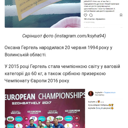
Скріншот фото (instagram.com/ksyha94)
Оксана Гергель народилася 20 червня 1994 року у
Волинській області.
У 2015 році Гергель стала чемпіонкою світу у ваговій
категорії до 60 кг, а також срібною призеркою
Чемпіонату Європи 2016 року.