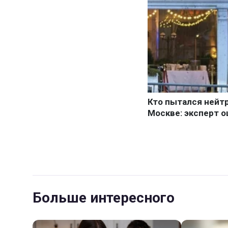
Больше интересного