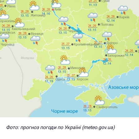
Фото: прогноз погоди по Україні (meteo.gov.ua)