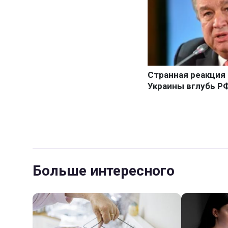
Больше интересного