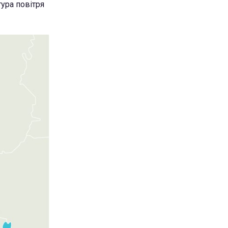
тура повітря