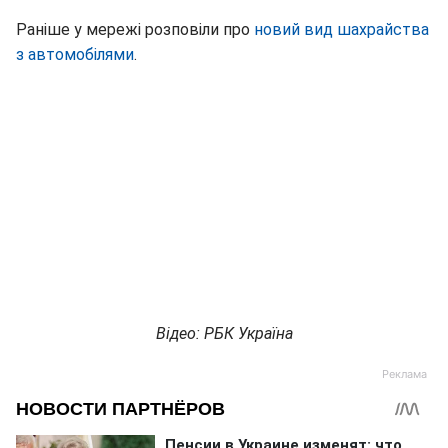
Раніше у мережі розповіли про
новий вид шахрайства
з автомобілями
.
Відео: РБК Україна