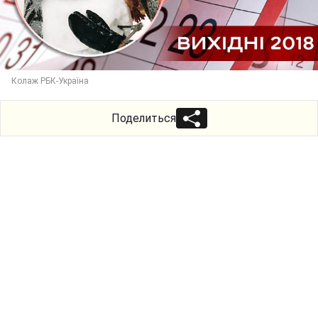
Колаж РБК-Україна
Поделиться