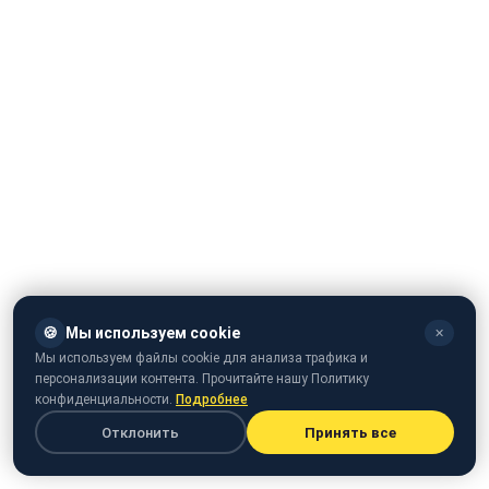
🍪
Мы используем cookie
✕
Мы используем файлы cookie для анализа трафика и
персонализации контента. Прочитайте нашу Политику
конфиденциальности.
Подробнее
Отклонить
Принять все