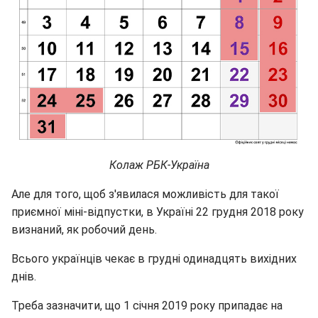
Колаж РБК-Україна
Але для того, щоб з'явилася можливість для такої
приємної міні-відпустки, в Україні 22 грудня 2018 року
визнаний, як робочий день.
Всього українців чекає в грудні одинадцять вихідних
днів.
Треба зазначити, що 1 січня 2019 року припадає на