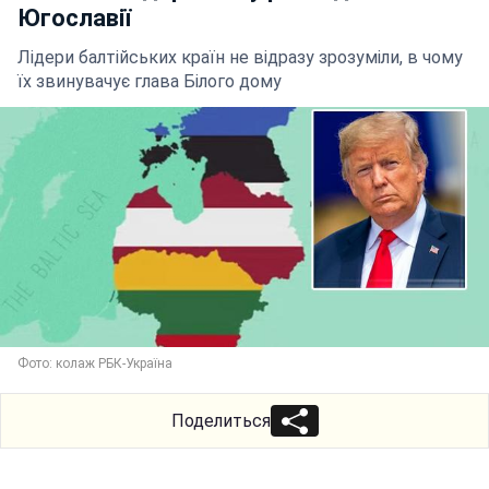
Югославії
Лідери балтійських країн не відразу зрозуміли, в чому
їх звинувачує глава Білого дому
Фото: колаж РБК-Україна
Поделиться