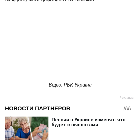
Відео: РБК-Україна