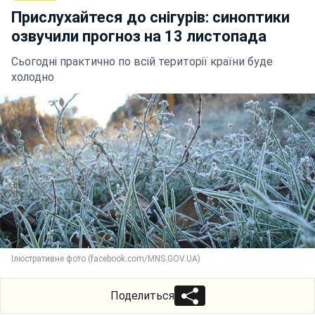
Прислухайтеся до снігурів: синоптики
озвучили прогноз на 13 листопада
Сьогодні практично по всій території країни буде
холодно
Ілюстративне фото (facebook.com/MNS.GOV.UA)
Поделиться