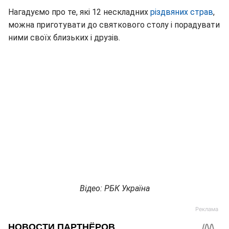
Нагадуємо про те, які 12 нескладних
різдвяних страв
,
можна приготувати до святкового столу і порадувати
ними своїх близьких і друзів.
Відео: РБК Україна