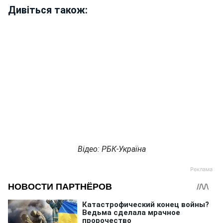
Дивіться також:
Відео: РБК-Україна